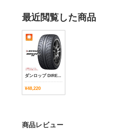
最近閲覧した商品
ダンロップ DIRE...
¥48,220
商品レビュー