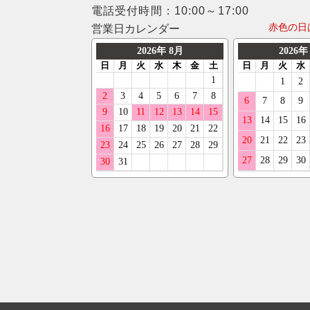
電話受付時間：10:00～17:00
赤色の日
営業日カレンダー