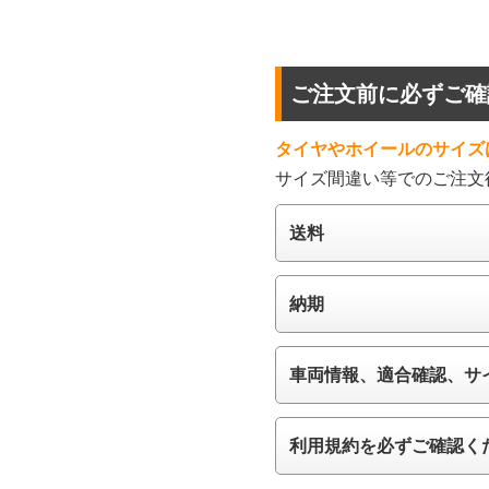
ご注文前に必ずご確
タイヤやホイールのサイズ
サイズ間違い等でのご注文
送料
納期
車両情報、適合確認、サ
利用規約を必ずご確認く