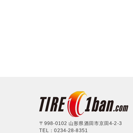
〒998-0102 山形県酒田市京田4-2-3
TEL：0234-28-8351