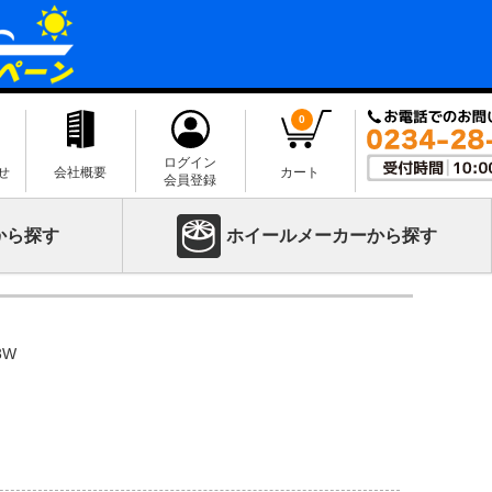
0
ログイン
せ
会社概要
カート
会員登録
から探す
ホイールメーカーから探す
3W