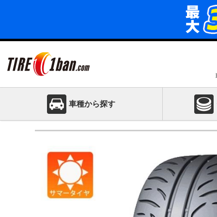
車種から探す