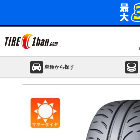
車種から探す