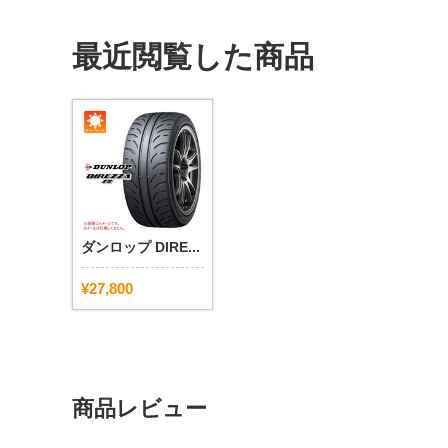
最近閲覧した商品
ダンロップ DIRE...
¥27,800
商品レビュー