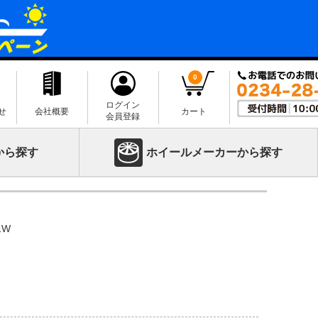
0
ログイン
せ
会社概要
カート
会員登録
から探す
ホイールメーカーから探す
1W