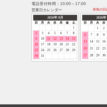
電話受付時間：10:00～17:00
赤色の日
営業日カレンダー