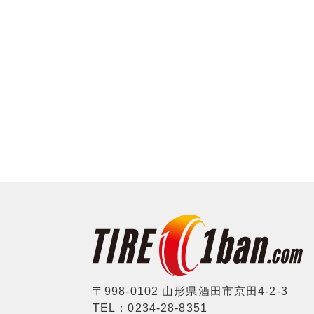
〒998-0102 山形県酒田市京田4-2-3
TEL：0234-28-8351