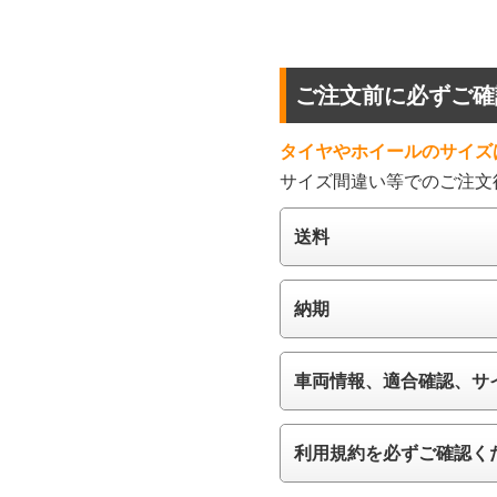
ご注文前に必ずご確
タイヤやホイールのサイズ
サイズ間違い等でのご注文
送料
納期
車両情報、適合確認、サ
利用規約を必ずご確認く