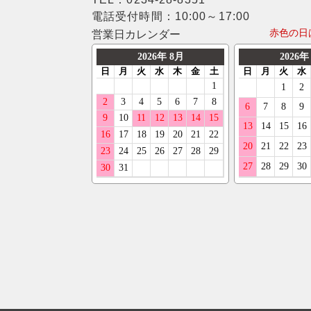
電話受付時間：10:00～17:00
赤色の日
営業日カレンダー