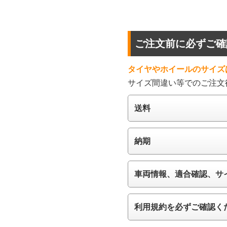
ご注文前に必ずご確
タイヤやホイールのサイズ
サイズ間違い等でのご注文
送料
納期
車両情報、適合確認、サ
利用規約を必ずご確認く