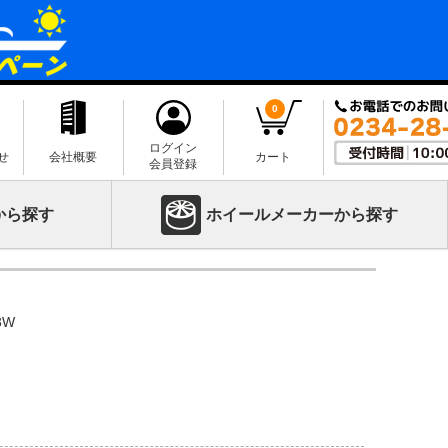
0
ログイン
せ
会社概要
カート
会員登録
から探す
ホイールメーカーから探す
3W