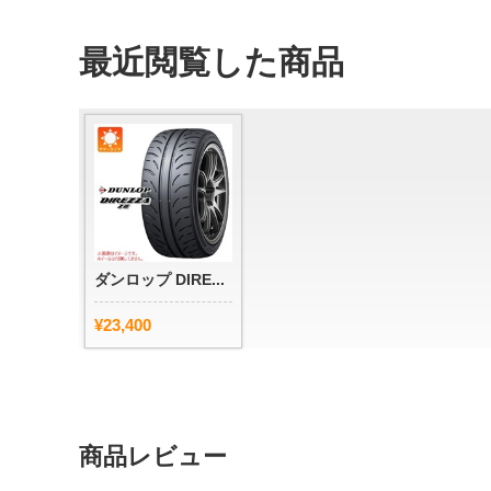
最近閲覧した商品
ダンロップ DIRE...
¥23,400
商品レビュー