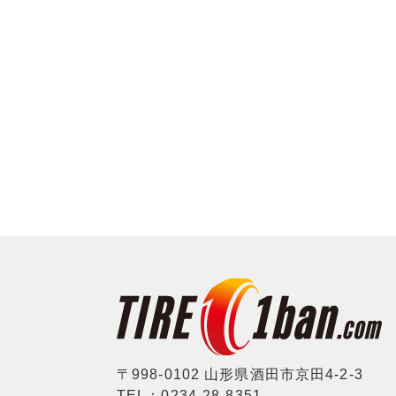
〒998-0102 山形県酒田市京田4-2-3
TEL：0234-28-8351