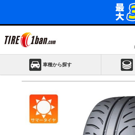
車種から探す