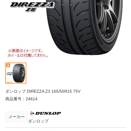
ダンロップ DIREZZA Z3 165/55R15 75V
商品番号：
24614
メーカー
ダンロップ