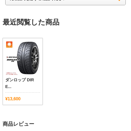
最近閲覧した商品
ダンロップ DIR
E...
¥13,600
商品レビュー