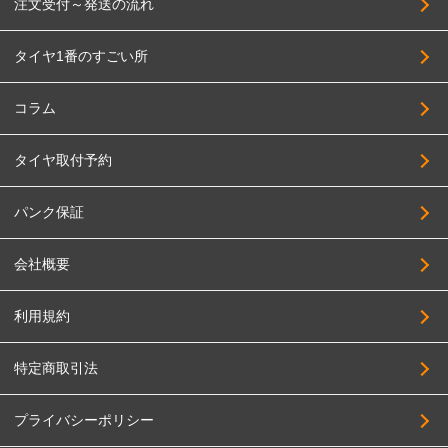
注文受付～発送の流れ
タイヤ1番のすごい所
コラム
タイヤ取付予約
パンク保証
会社概要
利用規約
特定商取引法
プライバシーポリシー