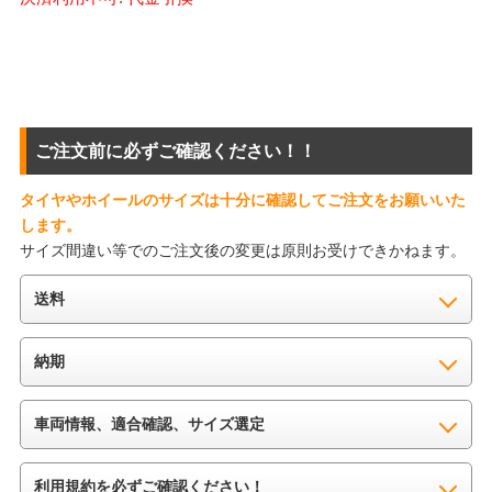
ご注文前に必ずご確認ください！！
タイヤやホイールのサイズは十分に確認してご注文をお願いいた
します。
サイズ間違い等でのご注文後の変更は原則お受けできかねます。
送料
納期
車両情報、適合確認、サイズ選定
利用規約を必ずご確認ください！