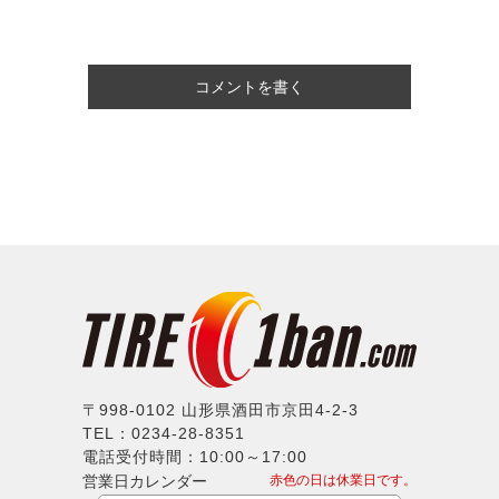
コメントを書く
〒998-0102 山形県酒田市京田4-2-3
TEL：0234-28-8351
電話受付時間：10:00～17:00
営業日カレンダー
赤色の日は休業日です。