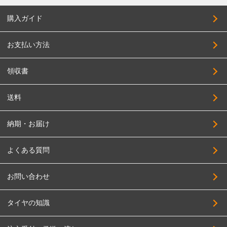
購入ガイド
お支払い方法
領収書
送料
納期・お届け
よくある質問
お問い合わせ
タイヤの知識