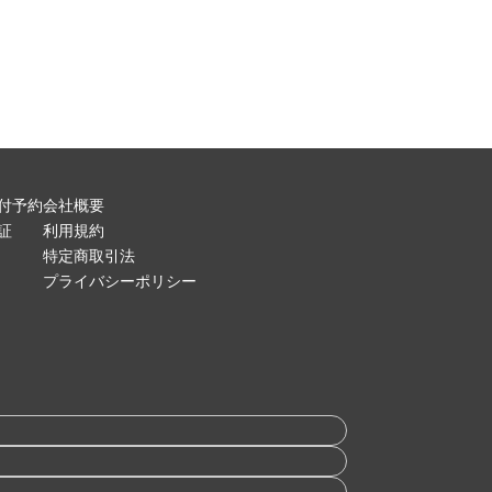
付予約
会社概要
証
利用規約
特定商取引法
プライバシーポリシー