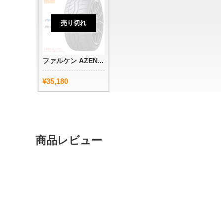
売り切れ
ファルケン AZEN...
¥35,180
商品レビュー