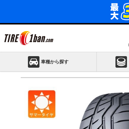
車種から探す