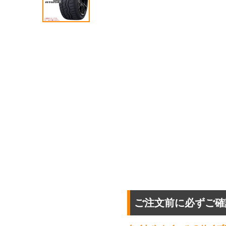
ご注文前に必ずご確