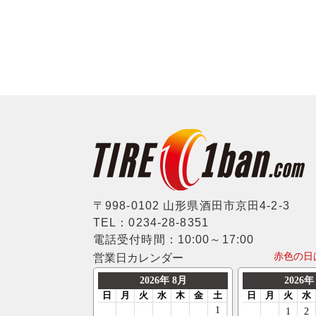
〒998-0102 山形県酒田市京田4-2-3
TEL：0234-28-8351
電話受付時間：10:00～17:00
赤色の日
営業日カレンダー