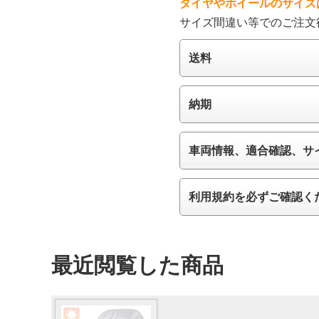
タイヤやホイールのサイズ
サイズ間違い等でのご注文
送料
納期
車両情報、適合確認、サ
利用規約を必ずご確認く
最近閲覧した商品