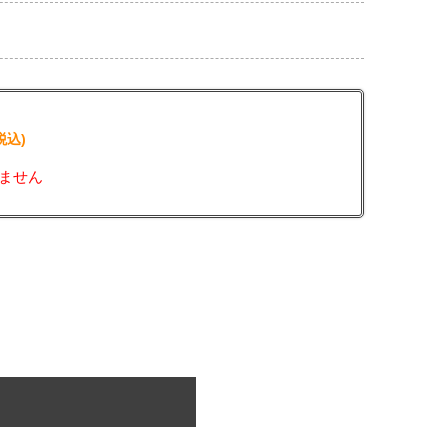
税込)
ません