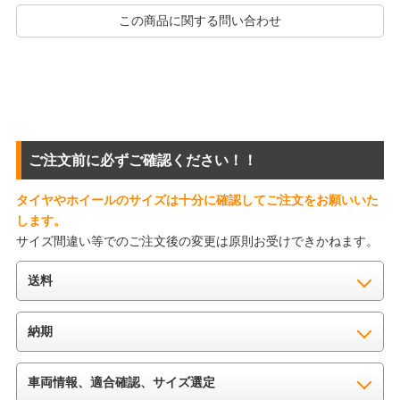
この商品に関する問い合わせ
ご注文前に必ずご確認ください！！
タイヤやホイールのサイズは十分に確認してご注文をお願いいた
します。
サイズ間違い等でのご注文後の変更は原則お受けできかねます。
送料
納期
車両情報、適合確認、サイズ選定