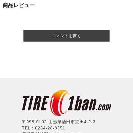
商品レビュー
コメントを書く
〒998-0102 山形県酒田市京田4-2-3
TEL：0234-28-8351