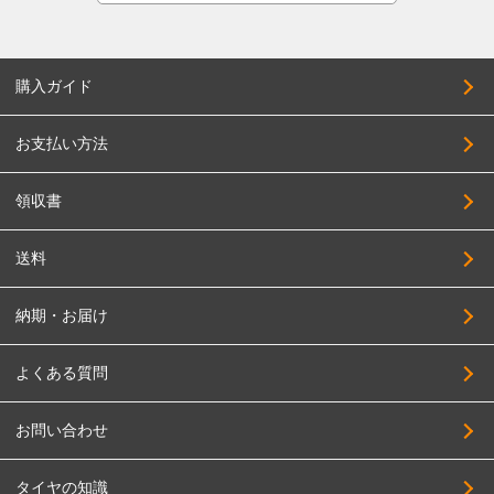
購入ガイド
お支払い方法
領収書
送料
納期・お届け
よくある質問
お問い合わせ
タイヤの知識