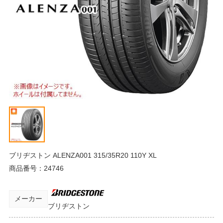
ブリヂストン ALENZA001 315/35R20 110Y XL
商品番号：
24746
メーカー
ブリヂストン