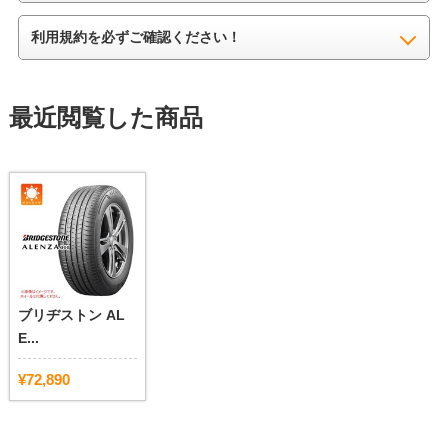
利用規約を必ずご確認ください！
最近閲覧した商品
ブリヂストン AL
E...
¥72,890