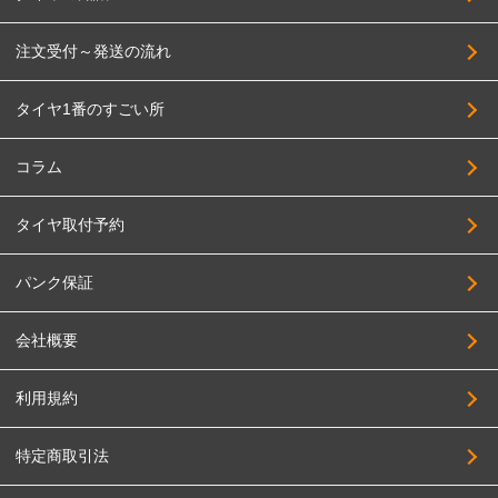
注文受付～発送の流れ
タイヤ1番のすごい所
コラム
タイヤ取付予約
パンク保証
会社概要
利用規約
特定商取引法