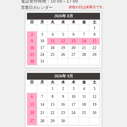
電話受付時間：10:00～17:00
営業日カレンダー
赤色の日は休業日です。