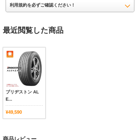
利用規約を必ずご確認ください！
最近閲覧した商品
ブリヂストン AL
E...
¥49,590
商品レビュー