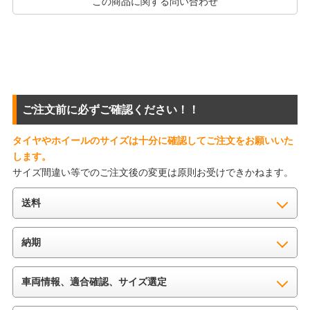
この商品に関する問い合わせ
ご注文前に必ずご確認ください！！
タイヤやホイールのサイズは十分に確認してご注文をお願いいた
します。
サイズ間違い等でのご注文後の変更は原則お受けできかねます。
送料
納期
車両情報、適合確認、サイズ選定