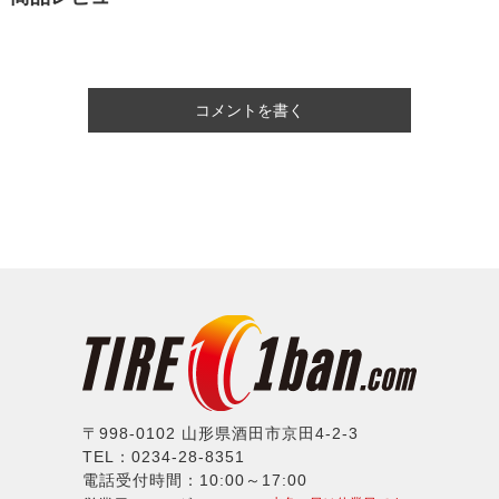
コメントを書く
〒998-0102 山形県酒田市京田4-2-3
TEL：0234-28-8351
電話受付時間：10:00～17:00