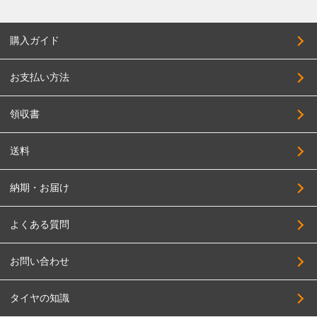
購入ガイド
お支払い方法
領収書
送料
納期・お届け
よくある質問
お問い合わせ
タイヤの知識