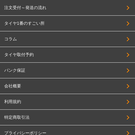
注文受付～発送の流れ
タイヤ1番のすごい所
コラム
タイヤ取付予約
パンク保証
会社概要
利用規約
特定商取引法
プライバシーポリシー