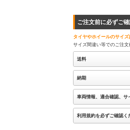
ご注文前に必ずご確
タイヤやホイールのサイズ
サイズ間違い等でのご注文
送料
納期
車両情報、適合確認、サ
利用規約を必ずご確認く