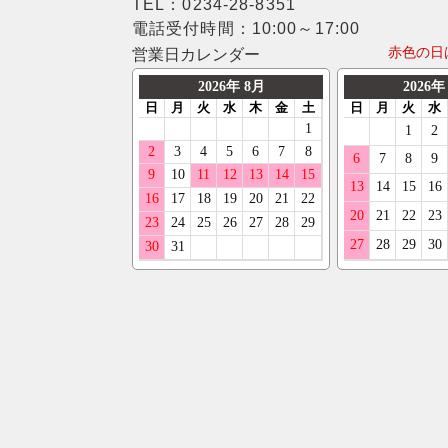
TEL：0234-28-8351
電話受付時間：10:00～17:00
赤色の日
営業日カレンダー