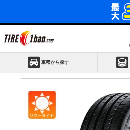
車種から探す