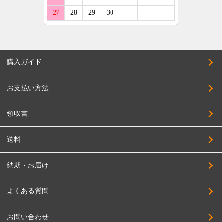
購入ガイド
お支払い方法
領収書
送料
納期・お届け
よくある質問
お問い合わせ