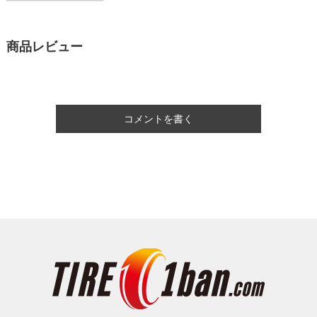
商品レビュー
コメントを書く