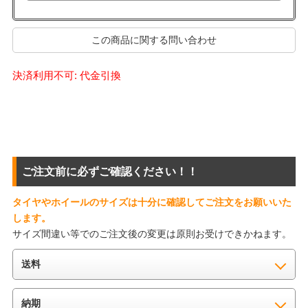
この商品に関する問い合わせ
決済利用不可: 代金引換
ご注文前に必ずご確認ください！！
タイヤやホイールのサイズは十分に確認してご注文をお願いいた
します。
サイズ間違い等でのご注文後の変更は原則お受けできかねます。
送料
納期