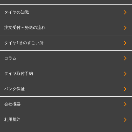
タイヤの知識
注文受付～発送の流れ
タイヤ1番のすごい所
コラム
タイヤ取付予約
パンク保証
会社概要
利用規約