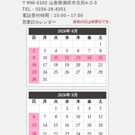
〒998-0102 山形県酒田市京田4-2-3
TEL：0234-28-8351
電話受付時間：10:00～17:00
営業日カレンダー
赤色の日は休業日です。