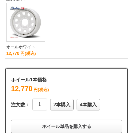
オールホワイト
12,770
円(税込)
ホイール1本価格
12,770
円(税込)
注文数：
2本購入
4本購入
ホイール単品を購入する