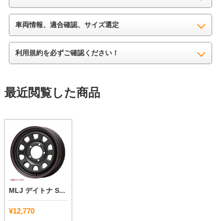
車両情報、適合確認、サイズ選定
利用規約を必ずご確認ください！
最近閲覧した商品
MLJ デイトナ S...
¥12,770