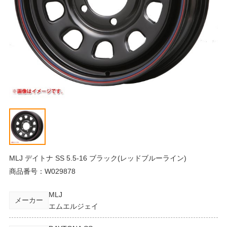
MLJ デイトナ SS 5.5-16 ブラック(レッドブルーライン)
商品番号：
W029878
MLJ
メーカー
エムエルジェイ