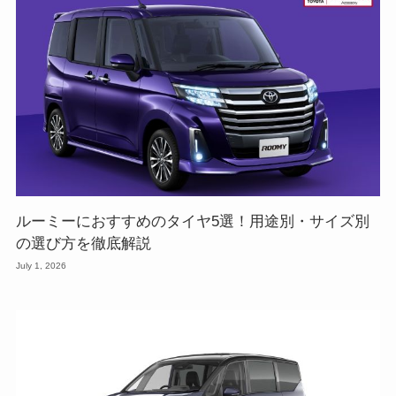
ルーミーにおすすめのタイヤ5選！用途別・サイズ別
の選び方を徹底解説
July 1, 2026