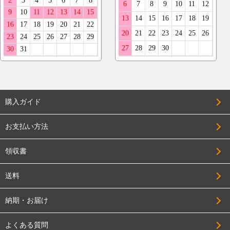
購入ガイド
お支払い方法
領収書
送料
納期・お届け
よくある質問