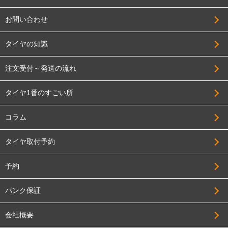
お問い合わせ
タイヤの知識
注文受付～発送の流れ
タイヤ1番のすごい所
コラム
タイヤ取付予約
予約
パンク保証
会社概要