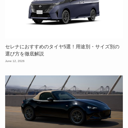
セレナにおすすめのタイヤ5選！用途別・サイズ別の
選び方を徹底解説
June 12, 2026