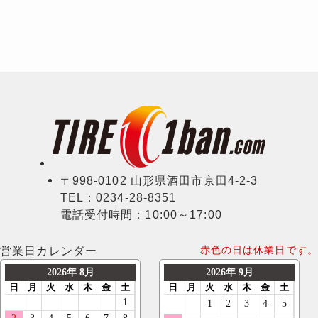
〒998-0102 山形県酒田市京田4-2-3
TEL：0234-28-8351
電話受付時間：10:00～17:00
営業日カレンダー
赤色の日は休業日です。