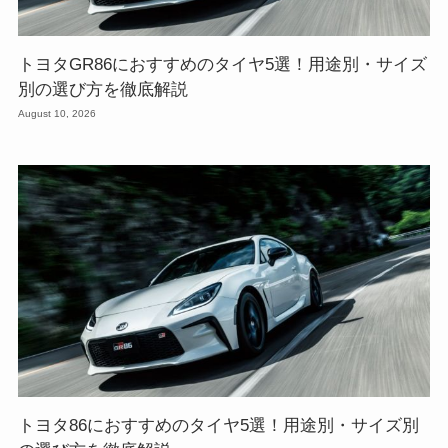
トヨタGR86におすすめのタイヤ5選！用途別・サイズ
別の選び方を徹底解説
August 10, 2026
トヨタ86におすすめのタイヤ5選！用途別・サイズ別