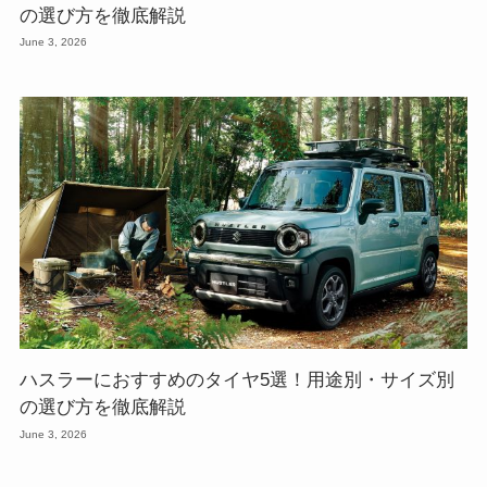
の選び方を徹底解説
June 3, 2026
ハスラーにおすすめのタイヤ5選！用途別・サイズ別
の選び方を徹底解説
June 3, 2026