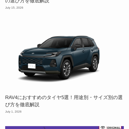
の選び方を徹底解説
July 15, 2026
RAV4におすすめのタイヤ5選！用途別・サイズ別の選
び方を徹底解説
July 1, 2026