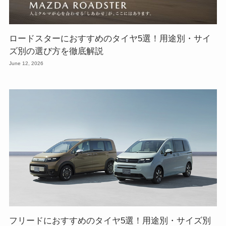
ロードスターにおすすめのタイヤ5選！用途別・サイ
ズ別の選び方を徹底解説
June 12, 2026
フリードにおすすめのタイヤ5選！用途別・サイズ別