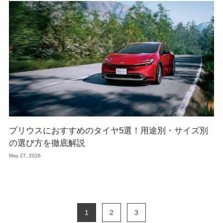
プリウスにおすすめのタイヤ5選！用途別・サイズ別
の選び方を徹底解説
May 27, 2026
1
2
3