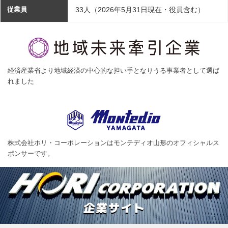
33人（2026年5月31日現在・役員含む）
従業員
経済産業省より地域経済の中心的な担い手となりうる事業者として選ば
れました
株式会社ホリ・コーポレーションはモンテディオ山形のオフィシャルス
ポンサーです。