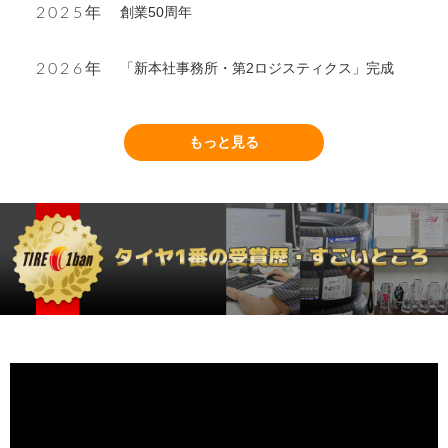
創業50周年
2025年
「新本社事務所・第2ロジスティクス」完成
2026年
もっと見る