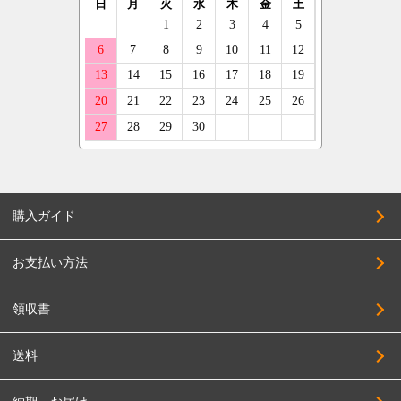
購入ガイド
お支払い方法
領収書
送料