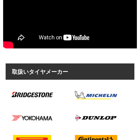
取扱いタイヤメーカー