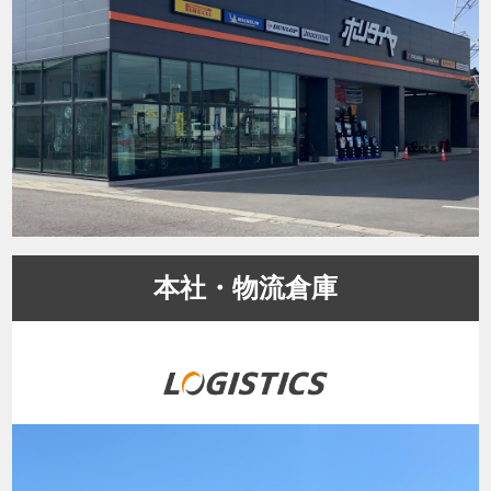
本社・物流倉庫