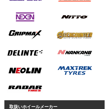
取扱いホイールメーカー