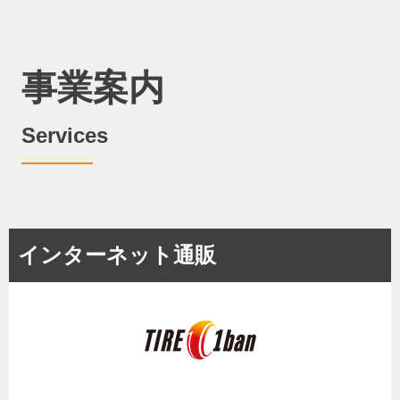
事業案内
Services
インターネット通販