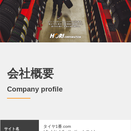
会社概要
Company profile
タイヤ1番.com
サイト名