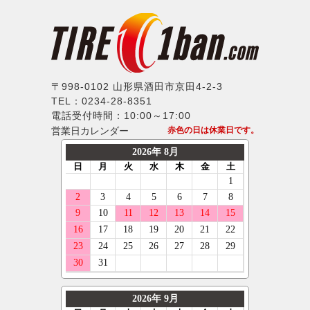
〒998-0102 山形県酒田市京田4-2-3
TEL：0234-28-8351
電話受付時間：10:00～17:00
営業日カレンダー
赤色の日は休業日です。