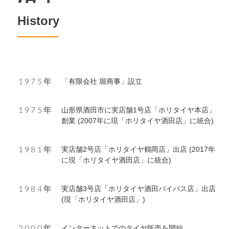
History
「有限会社 堀商事」設立
1975年
山形県酒田市に実店舗1号店「ホリタイヤ本店」
1975年
創業 (2007年に現「ホリタイヤ酒田店」に統合)
実店舗2号店「ホリタイヤ鶴岡店」出店 (2017年
1981年
に現「ホリタイヤ酒田店」に統合)
実店舗3号店「ホリタイヤ酒田バイパス店」出店
1984年
(現「ホリタイヤ酒田店」)
インターネットでのタイヤ販売を開始
2000年