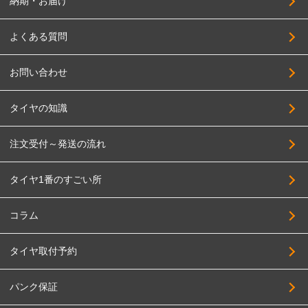
納期・お届け
よくある質問
お問い合わせ
タイヤの知識
注文受付～発送の流れ
タイヤ1番のすごい所
コラム
タイヤ取付予約
パンク保証