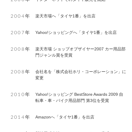
楽天市場へ「タイヤ1番」を出店
2004年
Yahoo!ショッピングへ「タイヤ1番」を出店
2007年
楽天市場 ショップオブザイヤー2007 カー用品部
2008年
門ジャンル賞を受賞
会社名を「株式会社ホリ・コーポレーション」に
2008年
変更
Yahoo!ショッピング BestStore Awards 2009 自
2010年
転車・車・バイク用品部門 第3位を受賞
Amazonへ「タイヤ1番」を出店
2014年