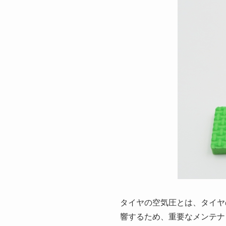
タイヤの空気圧とは、タイヤ
響するため、重要なメンテナ