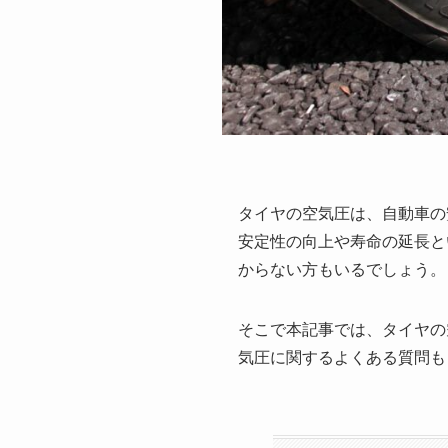
タイヤの空気圧は、自動車の
安定性の向上や寿命の延長と
からない方もいるでしょう。
そこで本記事では、タイヤの
気圧に関するよくある質問も