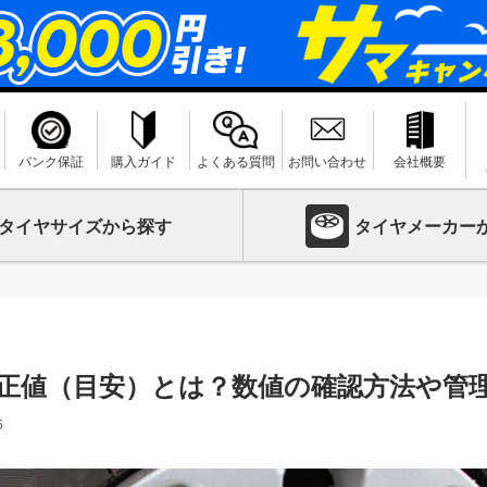
パンク保証
購入ガイド
よくある質問
お問い合わせ
会社概要
タイヤサイズから探す
タイヤメーカー
正値（目安）とは？数値の確認方法や管
5