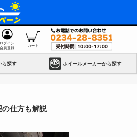
ログイン
カート
会員登録
から探す
ホイールメーカーから探す
理の仕方も解説