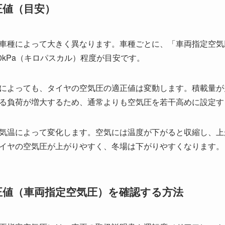
正値（目安）
車種によって大きく異なります。車種ごとに、「車両指定空気
40kPa（キロパスカル）程度が目安です。
によっても、タイヤの空気圧の適正値は変動します。積載量が
る負荷が増大するため、通常よりも空気圧を若干高めに設定す
気温によって変化します。空気には温度が下がると収縮し、上
イヤの空気圧が上がりやすく、冬場は下がりやすくなります。
正値（車両指定空気圧）を確認する方法