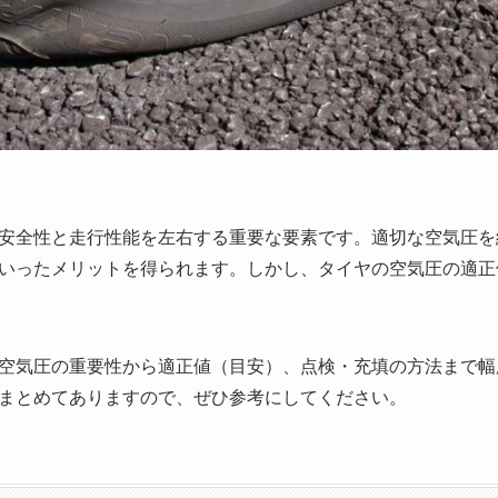
安全性と走行性能を左右する重要な要素です。適切な空気圧を
いったメリットを得られます。しかし、タイヤの空気圧の適正
空気圧の重要性から適正値（目安）、点検・充填の方法まで幅
まとめてありますので、ぜひ参考にしてください。