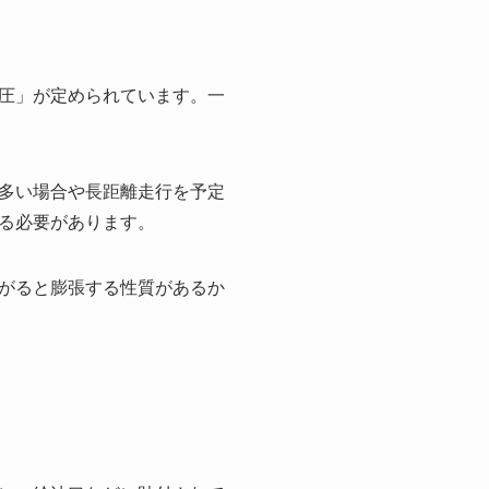
圧」が定められています。一
多い場合や長距離走行を予定
る必要があります。
がると膨張する性質があるか