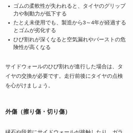
ゴムの柔軟性が失われると、タイヤのグリップ
力や制動力が低下する
たとえ未使用でも、製造から3～4年が経過する
とゴムが劣化する
ひび割れが深くなると空気漏れやバーストの危
険性が高くなる
サイドウォールのひび割れが進行した場合は、タ
イヤの交換が必要です。走行前後にタイヤの点検
を心がけましょう。
外傷（擦り傷・切り傷）
縁石や段差にサイドウォールが接触したり、ガラ