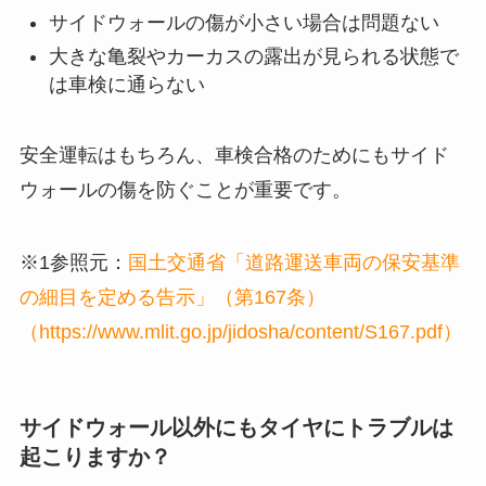
サイドウォールの傷が小さい場合は問題ない
大きな亀裂やカーカスの露出が見られる状態で
は車検に通らない
安全運転はもちろん、車検合格のためにもサイド
ウォールの傷を防ぐことが重要です。
※1参照元：
国土交通省「道路運送車両の保安基準
の細目を定める告示」（第167条）
（https://www.mlit.go.jp/jidosha/content/S167.pdf）
サイドウォール以外にもタイヤにトラブルは
起こりますか？