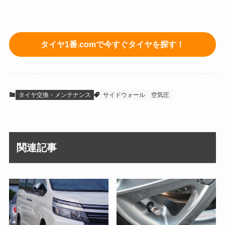
タイヤ1番.comで今すぐタイヤを探す！
タイヤ交換・メンテナンス
サイドウォール
空気圧
関連記事