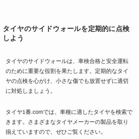
タイヤのサイドウォールを定期的に点検
しよう
タイヤのサイドウォールは、車検合格と安全運転
のために重要な役割を果たします。定期的なタイ
ヤの点検を心がけ、小さな傷でも放置せずに適切
に対処しましょう。
タイヤ1番.comでは、車種に適したタイヤを検索で
きます。さまざまなタイヤメーカーの製品を取り
揃えていますので、ぜひご覧ください。