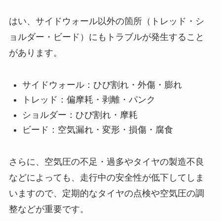
はい、サイドウォール以外の箇所（トレッド・シ
ョルダー・ビード）にもトラブルが発生すること
があります。
サイドウォール：ひび割れ・外傷・膨れ
トレッド：偏摩耗・剥離・パンク
ショルダー：ひび割れ・摩耗
ビード：空気漏れ・変形・損傷・腐食
さらに、空気圧の不足・過多やタイヤの製造不良
などによっても、走行中の安全性が低下してしま
いますので、定期的なタイヤの点検や空気圧の調
整などが重要です。