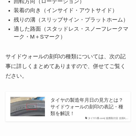
回転方向（ローテーション）
装着の向き（インサイド・アウトサイド）
残りの溝（スリップサイン・プラットホーム）
適した路面（スタッドレス・スノーフレークマ
ーク・M＋Sマーク）
サイドウォールの刻印の種類については、次の記
事に詳しくまとめてありますので、併せてご覧く
ださい。
タイヤの製造年月日の見方とは？
サイドウォールの刻印の表記・種
類を解説！
タイヤ1番.com| 提携取付店 全国4,...