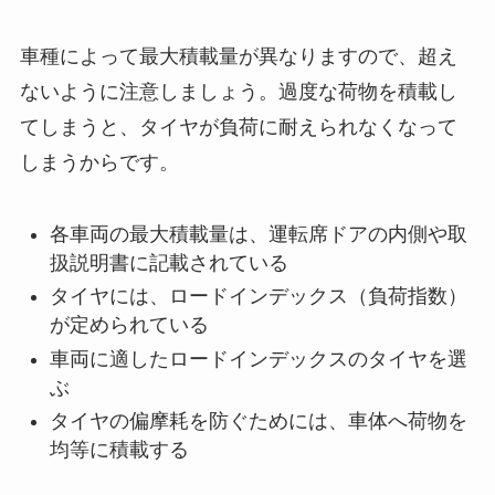
車種によって最大積載量が異なりますので、超え
ないように注意しましょう。過度な荷物を積載し
てしまうと、タイヤが負荷に耐えられなくなって
しまうからです。
各車両の最大積載量は、運転席ドアの内側や取
扱説明書に記載されている
タイヤには、ロードインデックス（負荷指数）
が定められている
車両に適したロードインデックスのタイヤを選
ぶ
タイヤの偏摩耗を防ぐためには、車体へ荷物を
均等に積載する