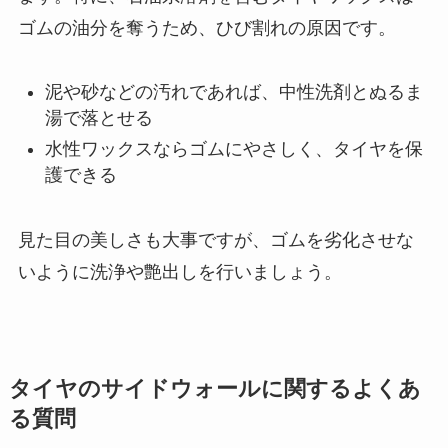
ゴムの油分を奪うため、ひび割れの原因です。
泥や砂などの汚れであれば、中性洗剤とぬるま
湯で落とせる
水性ワックスならゴムにやさしく、タイヤを保
護できる
見た目の美しさも大事ですが、ゴムを劣化させな
いように洗浄や艶出しを行いましょう。
タイヤのサイドウォールに関するよくあ
る質問