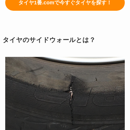
タイヤ1番.comで今すぐタイヤを探す！
タイヤのサイドウォールとは？