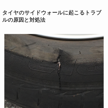
タイヤのサイドウォールに起こるトラブ
ルの原因と対処法