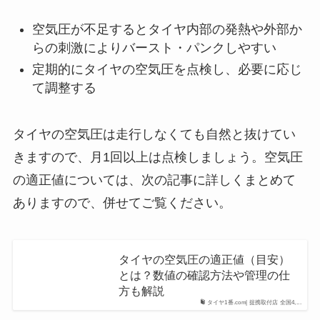
空気圧が不足するとタイヤ内部の発熱や外部か
らの刺激によりバースト・パンクしやすい
定期的にタイヤの空気圧を点検し、必要に応じ
て調整する
タイヤの空気圧は走行しなくても自然と抜けてい
きますので、月1回以上は点検しましょう。空気圧
の適正値については、次の記事に詳しくまとめて
ありますので、併せてご覧ください。
タイヤの空気圧の適正値（目安）
とは？数値の確認方法や管理の仕
方も解説
タイヤ1番.com| 提携取付店 全国4,...