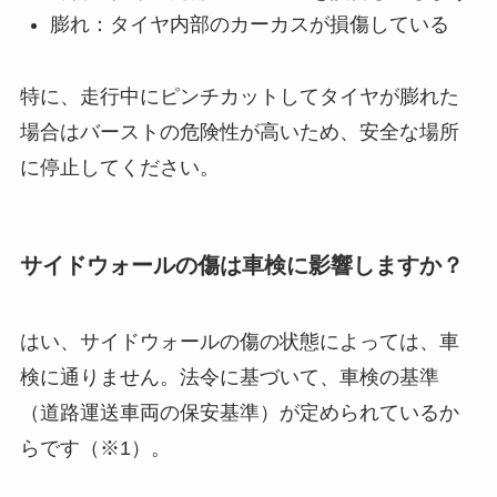
膨れ：タイヤ内部のカーカスが損傷している
特に、走行中にピンチカットしてタイヤが膨れた
場合はバーストの危険性が高いため、安全な場所
に停止してください。
サイドウォールの傷は車検に影響しますか？
はい、サイドウォールの傷の状態によっては、車
検に通りません。法令に基づいて、車検の基準
（道路運送車両の保安基準）が定められているか
らです（※1）。