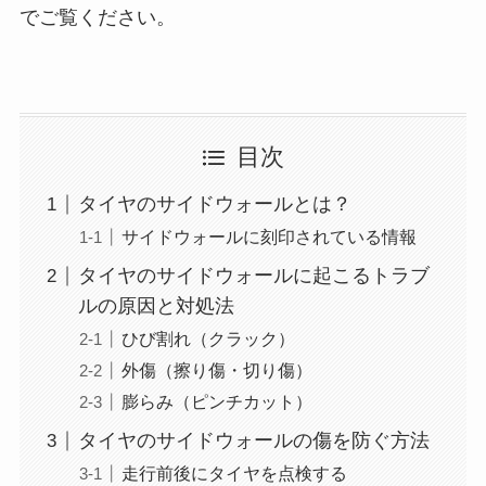
でご覧ください。
目次
タイヤのサイドウォールとは？
サイドウォールに刻印されている情報
タイヤのサイドウォールに起こるトラブ
ルの原因と対処法
ひび割れ（クラック）
外傷（擦り傷・切り傷）
膨らみ（ピンチカット）
タイヤのサイドウォールの傷を防ぐ方法
走行前後にタイヤを点検する