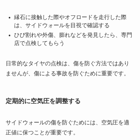
縁石に接触した際やオフロードを走行した際
は、サイドウォールを目視で確認する
ひび割れや外傷、膨れなどを発見したら、専門
店で点検してもらう
日常的なタイヤの点検は、傷を防ぐ方法ではあり
ませんが、傷による事故を防ぐために重要です。
定期的に空気圧を調整する
サイドウォールの傷を防ぐためには、空気圧を適
正値に保つことが重要です。