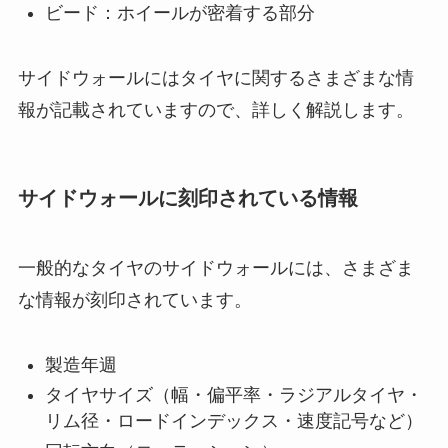
ビード：ホイールが密着する部分
サイドウォールにはタイヤに関するさまざまな情
報が記載されていますので、詳しく解説します。
サイドウォールに刻印されている情報
一般的なタイヤのサイドウォールには、さまざま
な情報が刻印されています。
製造年週
タイヤサイズ（幅・偏平率・ラジアルタイヤ・
リム径・ロードインデックス・速度記号など）