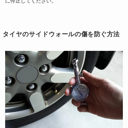
に停止してください。
タイヤのサイドウォールの傷を防ぐ方法