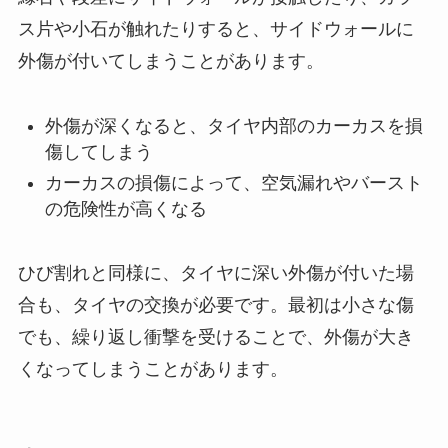
ス片や小石が触れたりすると、サイドウォールに
外傷が付いてしまうことがあります。
外傷が深くなると、タイヤ内部のカーカスを損
傷してしまう
カーカスの損傷によって、空気漏れやバースト
の危険性が高くなる
ひび割れと同様に、タイヤに深い外傷が付いた場
合も、タイヤの交換が必要です。最初は小さな傷
でも、繰り返し衝撃を受けることで、外傷が大き
くなってしまうことがあります。