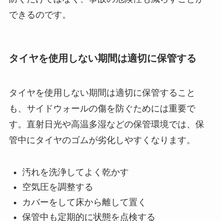
できるのです。
タイヤを使用しない期間は適切に保管する
タイヤを使用しない期間は適切に保管すること
も、サイドウォールの傷を防ぐためには重要で
す。直射日光や高温多湿などの保管環境では、保
管中にタイヤのゴムが劣化しやすくなります。
汚れを洗浄してよく乾かす
空気圧を調整する
カバーをして床から離して置く
保管中も定期的に状態を点検する