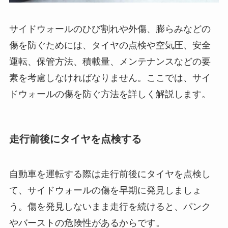
サイドウォールのひび割れや外傷、膨らみなどの
傷を防ぐためには、タイヤの点検や空気圧、安全
運転、保管方法、積載量、メンテナンスなどの要
素を考慮しなければなりません。ここでは、サイ
ドウォールの傷を防ぐ方法を詳しく解説します。
走行前後にタイヤを点検する
自動車を運転する際は走行前後にタイヤを点検し
て、サイドウォールの傷を早期に発見しましょ
う。傷を発見しないまま走行を続けると、パンク
やバーストの危険性があるからです。