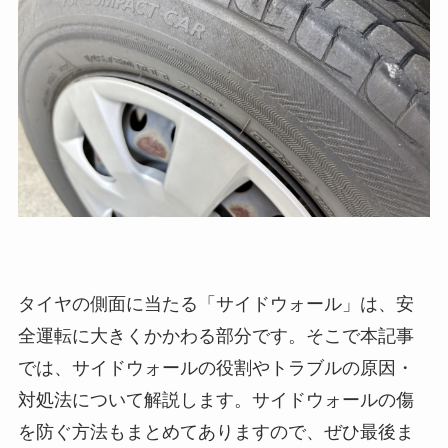
タイヤの側面に当たる「サイドウォール」は、安
全運転に大きくかかわる部分です。そこで本記事
では、サイドウォールの役割やトラブルの原因・
対処法について解説します。サイドウォールの傷
を防ぐ方法もまとめてありますので、ぜひ最後ま