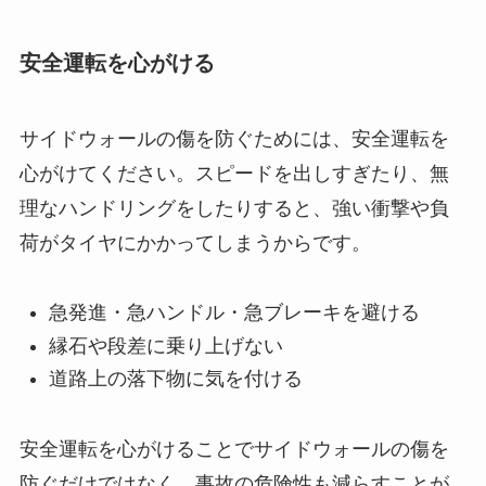
安全運転を心がける
サイドウォールの傷を防ぐためには、安全運転を
心がけてください。スピードを出しすぎたり、無
理なハンドリングをしたりすると、強い衝撃や負
荷がタイヤにかかってしまうからです。
急発進・急ハンドル・急ブレーキを避ける
縁石や段差に乗り上げない
道路上の落下物に気を付ける
安全運転を心がけることでサイドウォールの傷を
防ぐだけではなく、事故の危険性も減らすことが