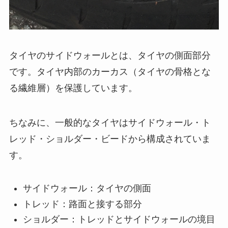
タイヤのサイドウォールとは、タイヤの側面部分
です。タイヤ内部のカーカス（タイヤの骨格とな
る繊維層）を保護しています。
ちなみに、一般的なタイヤはサイドウォール・ト
レッド・ショルダー・ビードから構成されていま
す。
サイドウォール：タイヤの側面
トレッド：路面と接する部分
ショルダー：トレッドとサイドウォールの境目