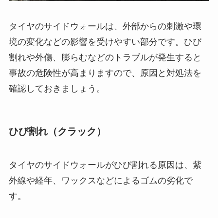
タイヤのサイドウォールは、外部からの刺激や環
境の変化などの影響を受けやすい部分です。ひび
割れや外傷、膨らむなどのトラブルが発生すると
事故の危険性が高まりますので、原因と対処法を
確認しておきましょう。
ひび割れ（クラック）
タイヤのサイドウォールがひび割れる原因は、紫
外線や経年、ワックスなどによるゴムの劣化で
す。