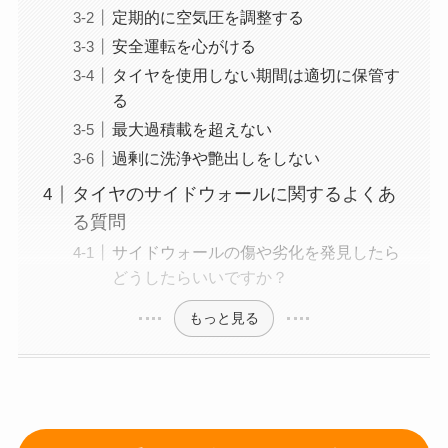
定期的に空気圧を調整する
安全運転を心がける
タイヤを使用しない期間は適切に保管す
る
最大過積載を超えない
過剰に洗浄や艶出しをしない
タイヤのサイドウォールに関するよくあ
る質問
サイドウォールの傷や劣化を発見したら
どうしたらいいですか？
もっと見る