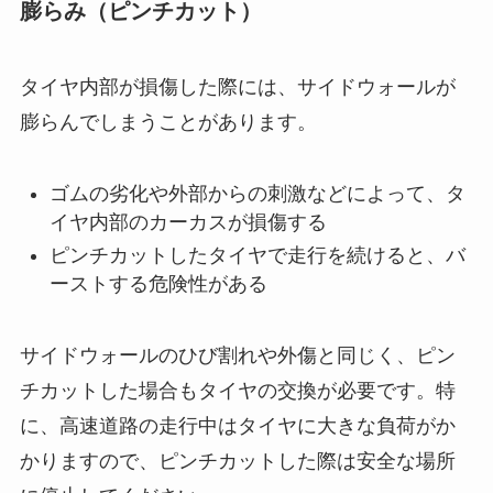
膨らみ（ピンチカット）
タイヤ内部が損傷した際には、サイドウォールが
膨らんでしまうことがあります。
ゴムの劣化や外部からの刺激などによって、タ
イヤ内部のカーカスが損傷する
ピンチカットしたタイヤで走行を続けると、バ
ーストする危険性がある
サイドウォールのひび割れや外傷と同じく、ピン
チカットした場合もタイヤの交換が必要です。特
に、高速道路の走行中はタイヤに大きな負荷がか
かりますので、ピンチカットした際は安全な場所