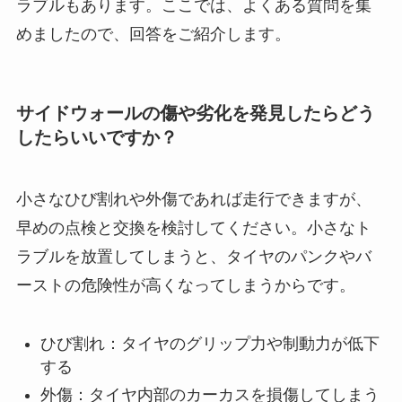
ラブルもあります。ここでは、よくある質問を集
めましたので、回答をご紹介します。
サイドウォールの傷や劣化を発見したらどう
したらいいですか？
小さなひび割れや外傷であれば走行できますが、
早めの点検と交換を検討してください。小さなト
ラブルを放置してしまうと、タイヤのパンクやバ
ーストの危険性が高くなってしまうからです。
ひび割れ：タイヤのグリップ力や制動力が低下
する
外傷：タイヤ内部のカーカスを損傷してしまう