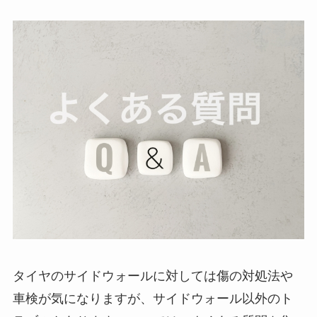
タイヤのサイドウォールに対しては傷の対処法や
車検が気になりますが、サイドウォール以外のト