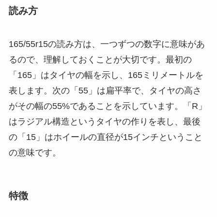
読み方
165/55r15の読み方は、一つずつの数字に意味があ
るので、理解しておくことが大切です。最初の
「165」はタイヤの幅を示し、165ミリメートルを
表します。次の「55」は扁平率で、タイヤの高さ
がその幅の55%であることを示しています。「R」
はラジアル構造というタイヤの作りを表し、最後
の「15」はホイールの直径が15インチということ
の意味です。
特徴