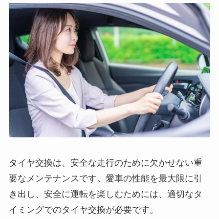
タイヤ交換は、安全な走行のために欠かせない重
要なメンテナンスです。愛車の性能を最大限に引
き出し、安全に運転を楽しむためには、適切なタ
イミングでのタイヤ交換が必要です。