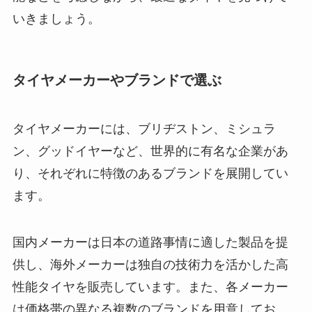
いきましょう。
タイヤメーカーやブランドで選ぶ
タイヤメーカーには、ブリヂストン、ミシュラ
ン、グッドイヤーなど、世界的に有名な企業があ
り、それぞれに特徴のあるブランドを展開してい
ます。
国内メーカーは日本の道路事情に適した製品を提
供し、海外メーカーは独自の技術力を活かした高
性能タイヤを販売しています。また、各メーカー
は価格帯の異なる複数のブランドを用意してお