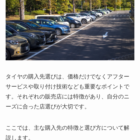
タイヤの購入先選びは、価格だけでなくアフター
サービスや取り付け技術なども重要なポイントで
す。それぞれの販売店には特徴があり、自分のニ
ーズに合った店選びが大切です。
ここでは、主な購入先の特徴と選び方について解
説します。