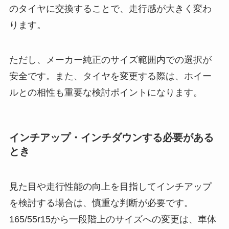
のタイヤに交換することで、走行感が大きく変わ
ります。
ただし、メーカー純正のサイズ範囲内での選択が
安全です。また、タイヤを変更する際は、ホイー
ルとの相性も重要な検討ポイントになります。
インチアップ・インチダウンする必要がある
とき
見た目や走行性能の向上を目指してインチアップ
を検討する場合は、慎重な判断が必要です。
165/55r15から一段階上のサイズへの変更は、車体