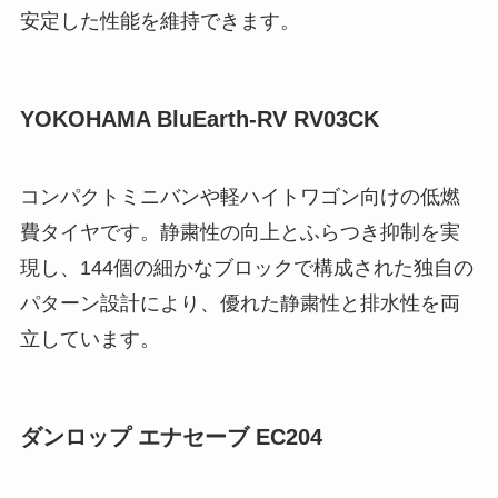
安定した性能を維持できます。
YOKOHAMA BluEarth-RV RV03CK
コンパクトミニバンや軽ハイトワゴン向けの低燃
費タイヤです。静粛性の向上とふらつき抑制を実
現し、144個の細かなブロックで構成された独自の
パターン設計により、優れた静粛性と排水性を両
立しています。
ダンロップ エナセーブ EC204