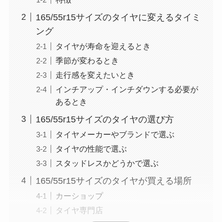
165/55r15サイズのタイヤに変えるタイミ
ング
タイヤが寿命を迎えるとき
季節が変わるとき
走行感を変えたいとき
インチアップ・インチダウンする必要が
あるとき
165/55r15サイズのタイヤの選び方
タイヤメーカーやブランドで選ぶ
タイヤの性能で選ぶ
スタッドレスかどうかで選ぶ
165/55r15サイズのタイヤが買える場所
カーショップ
タイヤ専門店