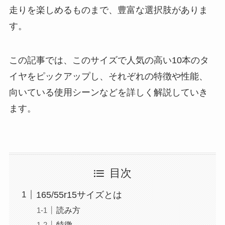
走りを楽しめるものまで、豊富な選択肢がありま
す。
この記事では、このサイズで人気の高い10本のタ
イヤをピックアップし、それぞれの特徴や性能、
向いている使用シーンなどを詳しく解説していき
ます。
目次
165/55r15サイズとは
読み方
特徴