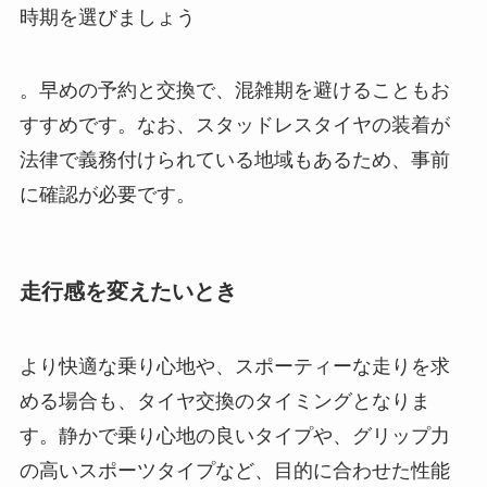
時期を選びましょう
。早めの予約と交換で、混雑期を避けることもお
すすめです。なお、スタッドレスタイヤの装着が
法律で義務付けられている地域もあるため、事前
に確認が必要です。
走行感を変えたいとき
より快適な乗り心地や、スポーティーな走りを求
める場合も、タイヤ交換のタイミングとなりま
す。静かで乗り心地の良いタイプや、グリップ力
の高いスポーツタイプなど、目的に合わせた性能