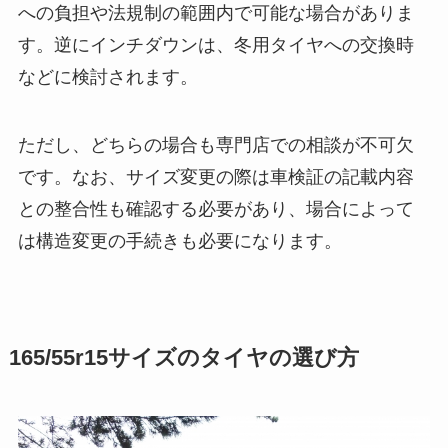
への負担や法規制の範囲内で可能な場合がありま
す。逆にインチダウンは、冬用タイヤへの交換時
などに検討されます。
ただし、どちらの場合も専門店での相談が不可欠
です。なお、サイズ変更の際は車検証の記載内容
との整合性も確認する必要があり、場合によって
は構造変更の手続きも必要になります。
165/55r15サイズのタイヤの選び方