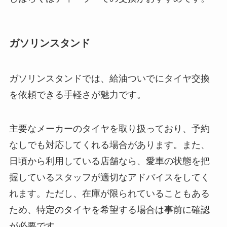
ガソリンスタンド
ガソリンスタンドでは、給油ついでにタイヤ交換
を依頼できる手軽さが魅力です。
主要なメーカーのタイヤを取り扱っており、予約
なしでも対応してくれる場合があります。また、
日頃から利用している店舗なら、愛車の状態を把
握しているスタッフが適切なアドバイスをしてく
れます。ただし、在庫が限られていることもある
ため、特定のタイヤを希望する場合は事前に確認
が必要です。