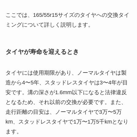
ここでは、165/55r15サイズのタイヤへの交換タイ
ミングについて詳しく説明します。
タイヤが寿命を迎えるとき
タイヤには使用期限があり、ノーマルタイヤは製
造から4〜5年、スタッドレスタイヤは3〜4年が目
安です。溝の深さが1.6mm以下になると法律違反
となるため、それ以前の交換が必要です。また、
走行距離の目安は、ノーマルタイヤで3万〜5万
km、スタッドレスタイヤで1万〜1万5千kmとなり
ます。