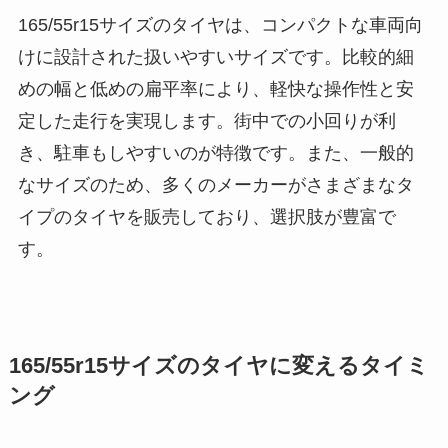
165/55r15サイズのタイヤは、コンパクトな車両向
けに設計された扱いやすいサイズです。比較的細
めの幅と低めの扁平率により、軽快な操作性と安
定した走行を実現します。街中での小回りが利
き、駐車もしやすいのが特徴です。また、一般的
なサイズのため、多くのメーカーがさまざまなタ
イプのタイヤを販売しており、選択肢が豊富で
す。
165/55r15サイズのタイヤに変えるタイミ
ング