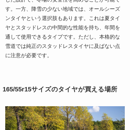
す。一方、降雪の少ない地域では、オールシーズ
ンタイヤという選択肢もあります。これは夏タイ
ヤとスタッドレスの中間的な性能を持ち、年間を
通して使用できるタイプです。ただし、本格的な
雪道では純正のスタッドレスタイヤに及ばない点
に注意が必要です。
165/55r15サイズのタイヤが買える場所