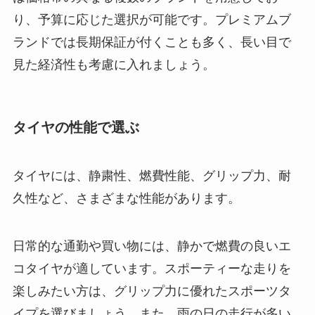
り、予算に応じた選択が可能です。プレミアムブ
ランドでは長期保証が付くことも多く、長い目で
見た経済性も考慮に入れましょう。
タイヤの性能で選ぶ
タイヤには、静粛性、燃費性能、グリップ力、耐
久性など、さまざまな性能があります。
日常的な通勤や買い物には、静かで燃費の良いエ
コタイヤが適しています。スポーティーな走りを
楽しみたい方は、グリップ力に優れたスポーツタ
イプを選びましょう。また、雨の日の走行が多い