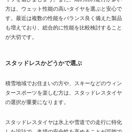
方は、ウェット性能の高いタイヤを選ぶと安心で
す。最近は複数の性能をバランス良く備えた製品
も増えており、総合的に性能を比較検討すること
が大切です。
スタッドレスかどうかで選ぶ
積雪地域でお住まいの方や、スキーなどのウィン
タースポーツを楽しむ方は、スタッドレスタイヤ
の選択が重要になります。
スタッドレスタイヤは氷上や雪道での走行に特化
した設計で、冬場の安全性を高めることが可能で