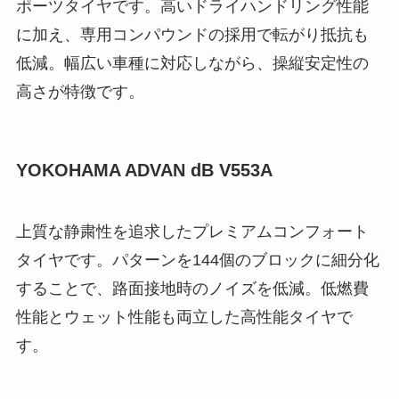
ポーツタイヤです。高いドライハンドリング性能
に加え、専用コンパウンドの採用で転がり抵抗も
低減。幅広い車種に対応しながら、操縦安定性の
高さが特徴です。
YOKOHAMA ADVAN dB V553A
上質な静粛性を追求したプレミアムコンフォート
タイヤです。パターンを144個のブロックに細分化
することで、路面接地時のノイズを低減。低燃費
性能とウェット性能も両立した高性能タイヤで
す。