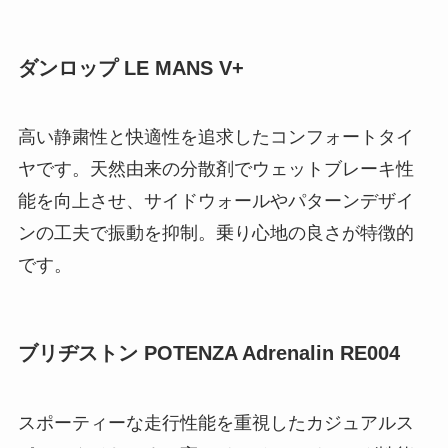
ダンロップ LE MANS V+
高い静粛性と快適性を追求したコンフォートタイ
ヤです。天然由来の分散剤でウェットブレーキ性
能を向上させ、サイドウォールやパターンデザイ
ンの工夫で振動を抑制。乗り心地の良さが特徴的
です。
ブリヂストン POTENZA Adrenalin RE004
スポーティーな走行性能を重視したカジュアルス