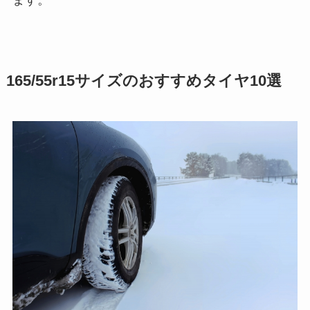
165/55r15サイズのおすすめタイヤ10選