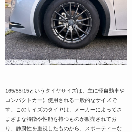
165/55r15というタイヤサイズは、主に軽自動車や
コンパクトカーに使用される一般的なサイズで
す。このサイズのタイヤは、メーカーによってさ
まざまな特徴や性能を持つものが販売されてお
り、静粛性を重視したものから、スポーティーな