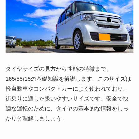
タイヤサイズの見方から性能の特徴まで、
165/55r15の基礎知識を解説します。このサイズは
軽自動車やコンパクトカーによく使われており、
街乗りに適した扱いやすいサイズです。安全で快
適な運転のために、タイヤの基本的な情報をしっ
かりと理解しましょう。