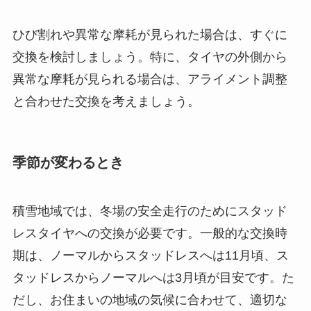
ひび割れや異常な摩耗が見られた場合は、すぐに
交換を検討しましょう。特に、タイヤの外側から
異常な摩耗が見られる場合は、アライメント調整
と合わせた交換を考えましょう。
季節が変わるとき
積雪地域では、冬場の安全走行のためにスタッド
レスタイヤへの交換が必要です。一般的な交換時
期は、ノーマルからスタッドレスへは11月頃、ス
タッドレスからノーマルへは3月頃が目安です。た
だし、お住まいの地域の気候に合わせて、適切な