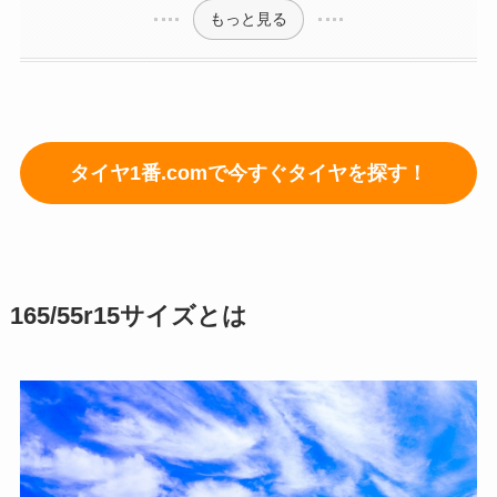
もっと見る
タイヤ1番.comで今すぐタイヤを探す！
165/55r15サイズとは