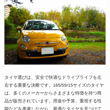
タイヤ選びは、安全で快適なドライブライフを左
右する重要な決断です。165/55r15サイズのタイヤ
は、多くのメーカーからさまざまな特徴を持つ商
品が販売されています。用途や予算、重視する性
能などを考慮しながら、最適なタイヤを見つけて