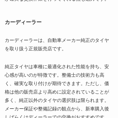
カーディーラー
カーディーラーは、自動車メーカー純正のタイヤ
を取り扱う正規販売店です。
純正タイヤは車種に最適化された性能を持ち、安
心感が高いのが特徴です。整備士の技術力も高
く、確実な取り付けが期待できます。ただし、価
格は他の販売店より高めに設定されていることが
多く、純正以外のタイヤの選択肢は限られます。
メーカー保証や整備記録の観点から、新車購入後
しばらくはディーラーでの交換がおすすめです。