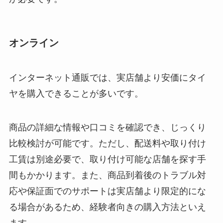
オンライン
インターネット通販では、実店舗より安価にタイ
ヤを購入できることが多いです。
商品の詳細な情報や口コミを確認でき、じっくり
比較検討が可能です。ただし、配送料や取り付け
工賃は別途必要で、取り付け可能な店舗を探す手
間もかかります。また、商品到着後のトラブル対
応や保証面でのサポートは実店舗より限定的にな
る場合があるため、経験者向きの購入方法といえ
ます。