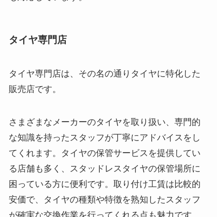
タイヤ専門店
タイヤ専門店は、その名の通りタイヤに特化した
販売店です。
さまざまなメーカーのタイヤを取り扱い、専門的
な知識を持ったスタッフが丁寧にアドバイスをし
てくれます。タイヤの保管サービスを提供してい
る店舗も多く、スタッドレスタイヤの保管場所に
困っている方に便利です。取り付け工賃は比較的
安価で、タイヤの種類や特徴を熟知したスタッフ
が確実な交換作業を行ってくれる点も魅力です。