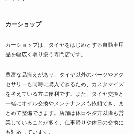
カーショップ
カーショップは、タイヤをはじめとする自動車用
品を幅広く取り扱う専門店です。
豊富な品揃えがあり、タイヤ以外のパーツやアク
セサリーも同時に購入できるため、カスタマイズ
を考えている方に便利です。また、タイヤ交換と
一緒にオイル交換やメンテナンスも依頼でき、ま
とめて整備できます。店舗は休日や夕方以降も営
業していることが多く、仕事帰りや休日の交換に
も対応しています。