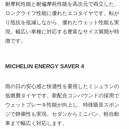
耐摩耗性能と耐偏摩耗性能を高次元で両立した、
ロングライフ性能に優れたエコタイヤです。転が
り抵抗を低減しながら、優れたウェット性能も実
現。幅広い車種に対応する豊富なサイズ展開が特
徴です。
MICHELIN ENERGY SAVER 4
雨の日の安心感と快適性を重視したミシュランの
低燃費タイヤです。新配合コンパウンドの採用で
ウェットブレーキ性能が向上し、特殊吸音スポン
ジで静粛性も実現。セダンからミニバン、軽自動
車まで幅広く対応します。