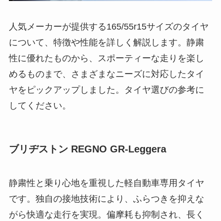
人気メーカーが提供する165/55r15サイズのタイヤ
について、特徴や性能を詳しく解説します。静粛
性に優れたものから、スポーティーな走りを楽し
めるものまで、さまざまなニーズに対応したタイ
ヤをピックアップしました。タイヤ選びの参考に
してください。
ブリヂストン REGNO GR-Leggera
静粛性と乗り心地を重視した軽自動車専用タイヤ
です。独自の接地技術により、ふらつきを抑えな
がら快適な走行を実現。偏摩耗も抑制され、長く