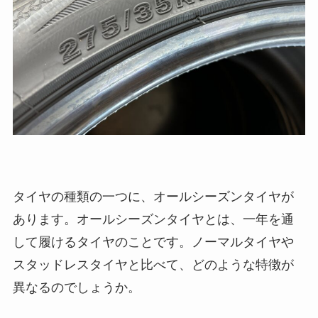
タイヤの種類の一つに、オールシーズンタイヤが
あります。オールシーズンタイヤとは、一年を通
して履けるタイヤのことです。ノーマルタイヤや
スタッドレスタイヤと比べて、どのような特徴が
異なるのでしょうか。