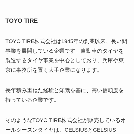
TOYO TIRE
TOYO TIRE株式会社は1945年の創業以来、長い間
事業を展開している企業です。自動車のタイヤを
製造するタイヤ事業を中心としており、兵庫や東
京に事務所を置く大手企業になります。
長年積み重ねた経験と知識を基に、高い信頼度を
持っている企業です。
そのようなTOYO TIRE株式会社が販売しているオ
ールシーズンタイヤは、CELSIUSとCELSIUS