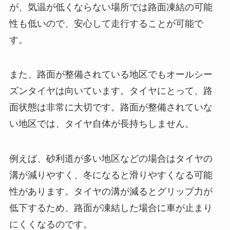
が、気温が低くならない場所では路面凍結の可能
性も低いので、安心して走行することが可能で
す。
また、路面が整備されている地区でもオールシー
ズンタイヤは向いています。タイヤにとって、路
面状態は非常に大切です。路面が整備されていな
い地区では、タイヤ自体が長持ちしません。
例えば、砂利道が多い地区などの場合はタイヤの
溝が減りやすく、冬になると滑りやすくなる可能
性があります。タイヤの溝が減るとグリップ力が
低下するため、路面が凍結した場合に車が止まり
にくくなるのです。