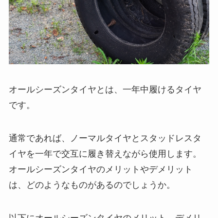
オールシーズンタイヤとは、一年中履けるタイヤ
です。
通常であれば、ノーマルタイヤとスタッドレスタ
イヤを一年で交互に履き替えながら使用します。
オールシーズンタイヤのメリットやデメリット
は、どのようなものがあるのでしょうか。
以下にオールシーズンタイヤのメリット、デメリ