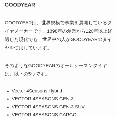
GOODYEAR
GOODYEARは、世界規模で事業を展開しているタ
イヤメーカーです。1898年の創業から120年以上経
過した現代でも、世界中の人がGOODYEARのタイ
ヤを使用しています。
そのようなGOODYEARのオールシーズンタイヤ
は、以下の5つです。
Vector 4Seasons Hybrid
VECTOR 4SEASONS GEN-3
VECTOR 4SEASONS GEN-3 SUV
VECTOR 4SEASONS CARGO