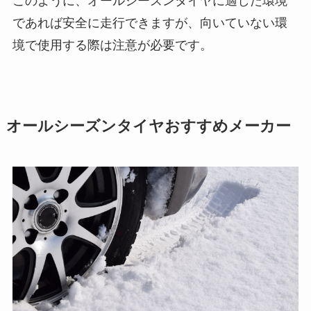
このように、オールシーズンタイヤに適した環境
であれば安全に走行できますが、向いていない環
境で使用する際は注意が必要です。
オールシーズンタイヤおすすめメーカー