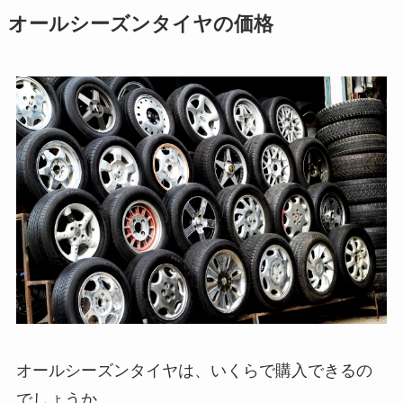
オールシーズンタイヤの価格
オールシーズンタイヤは、いくらで購入できるの
でしょうか。