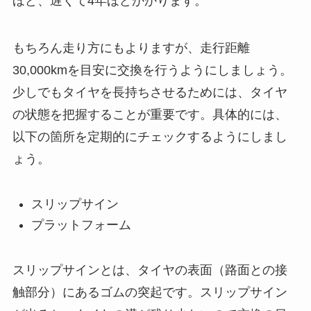
ほど、遅くて4年ほどかかります。
もちろん走り方にもよりますが、走行距離
30,000kmを目安に交換を行うようにしましょう。
少しでもタイヤを長持ちさせるためには、タイヤ
の状態を把握することが重要です。具体的には、
以下の箇所を定期的にチェックするようにしまし
ょう。
スリップサイン
プラットフォーム
スリップサインとは、タイヤの表面（路面との接
触部分）にあるゴムの突起です。スリップサイン