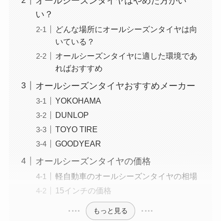
オールシーズンタイヤはやめた方がい
い？
どんな場所にオールシーズンタイヤは向
いている？
オールシーズンタイヤに適した環境であ
ればおすすめ
オールシーズンタイヤおすすめメーカー
YOKOHAMA
DUNLOP
TOYO TIRE
GOODYEAR
オールシーズンタイヤの価格
軽自動車のオールシーズンタイヤの相場
15インチの価格
もっと見る