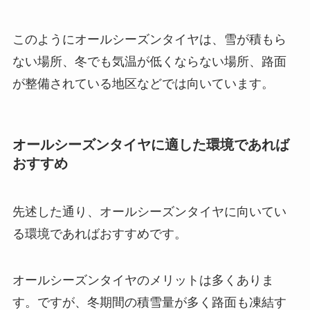
このようにオールシーズンタイヤは、雪が積もら
ない場所、冬でも気温が低くならない場所、路面
が整備されている地区などでは向いています。
オールシーズンタイヤに適した環境であれば
おすすめ
先述した通り、オールシーズンタイヤに向いてい
る環境であればおすすめです。
オールシーズンタイヤのメリットは多くありま
す。ですが、冬期間の積雪量が多く路面も凍結す