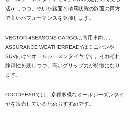
活かしつつ、乾いた路面と積雪状態の路面の両方
で高いパフォーマンスを発揮します。
VECTOR 4SEASONS CARGOは商用車向け、
ASSURANCE WEATHERREADYはミニバンや
SUV向けのオールシーズンタイヤです。それぞれ
静粛性を残しつつ、高いグリップ力が特徴になり
ます。
GOODYEARでは、多種多様なオールシーズンタイ
ヤを販売しているためおすすめです。