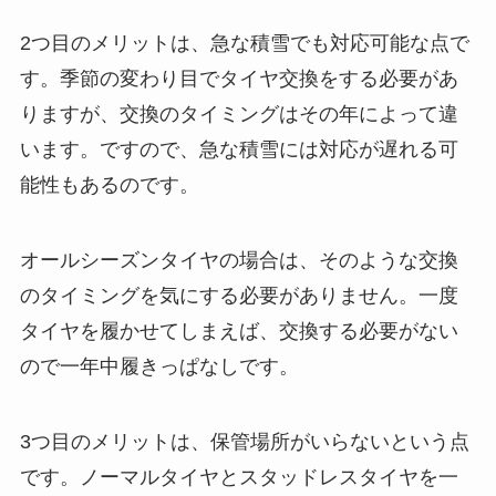
2つ目のメリットは、急な積雪でも対応可能な点で
す。季節の変わり目でタイヤ交換をする必要があ
りますが、交換のタイミングはその年によって違
います。ですので、急な積雪には対応が遅れる可
能性もあるのです。
オールシーズンタイヤの場合は、そのような交換
のタイミングを気にする必要がありません。一度
タイヤを履かせてしまえば、交換する必要がない
ので一年中履きっぱなしです。
3つ目のメリットは、保管場所がいらないという点
です。ノーマルタイヤとスタッドレスタイヤを一