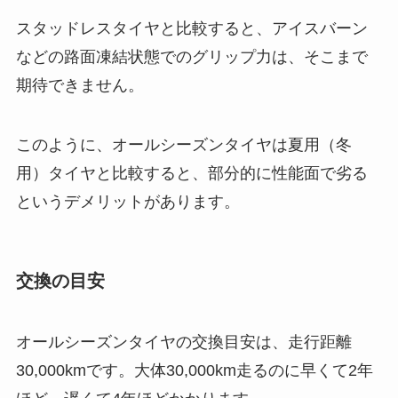
スタッドレスタイヤと比較すると、アイスバーン
などの路面凍結状態でのグリップ力は、そこまで
期待できません。
このように、オールシーズンタイヤは夏用（冬
用）タイヤと比較すると、部分的に性能面で劣る
というデメリットがあります。
交換の目安
オールシーズンタイヤの交換目安は、走行距離
30,000kmです。大体30,000km走るのに早くて2年