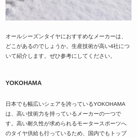
オールシーズンタイヤにおすすめなメーカーは、
どこがあるのでしょうか。生産技術が高い4社につ
いて紹介します。ぜひ参考にしてください。
YOKOHAMA
日本でも幅広いシェアを誇っているYOKOHAMA
は、高い技術力を持っているメーカーの一つで
す。高い耐久性が求められるモータースポーツへ
のタイヤ供給も行っているため、国内でもトップ