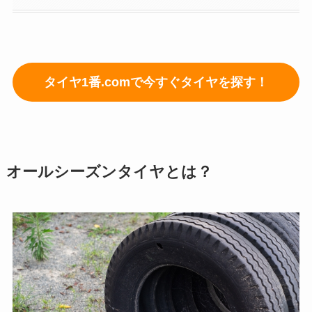
タイヤ1番.comで今すぐタイヤを探す！
オールシーズンタイヤとは？