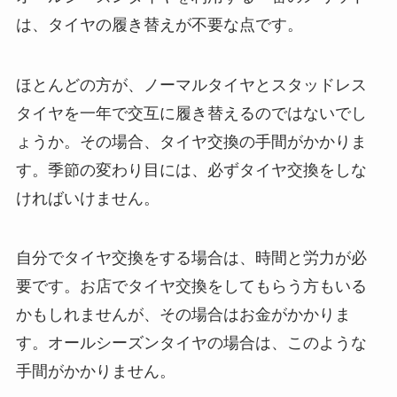
は、タイヤの履き替えが不要な点です。
ほとんどの方が、ノーマルタイヤとスタッドレス
タイヤを一年で交互に履き替えるのではないでし
ょうか。その場合、タイヤ交換の手間がかかりま
す。季節の変わり目には、必ずタイヤ交換をしな
ければいけません。
自分でタイヤ交換をする場合は、時間と労力が必
要です。お店でタイヤ交換をしてもらう方もいる
かもしれませんが、その場合はお金がかかりま
す。オールシーズンタイヤの場合は、このような
手間がかかりません。