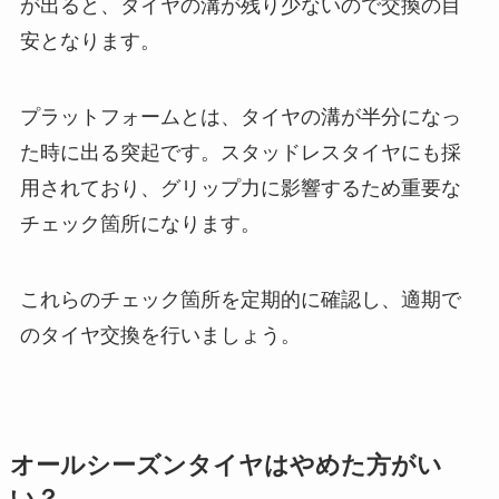
が出ると、タイヤの溝が残り少ないので交換の目
安となります。
プラットフォームとは、タイヤの溝が半分になっ
た時に出る突起です。スタッドレスタイヤにも採
用されており、グリップ力に影響するため重要な
チェック箇所になります。
これらのチェック箇所を定期的に確認し、適期で
のタイヤ交換を行いましょう。
オールシーズンタイヤはやめた方がい
い？