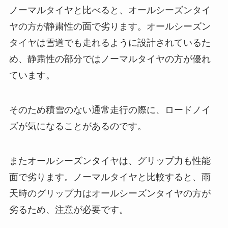
ノーマルタイヤと比べると、オールシーズンタイ
ヤの方が静粛性の面で劣ります。オールシーズン
タイヤは雪道でも走れるように設計されているた
め、静粛性の部分ではノーマルタイヤの方が優れ
ています。
そのため積雪のない通常走行の際に、ロードノイ
ズが気になることがあるのです。
またオールシーズンタイヤは、グリップ力も性能
面で劣ります。ノーマルタイヤと比較すると、雨
天時のグリップ力はオールシーズンタイヤの方が
劣るため、注意が必要です。