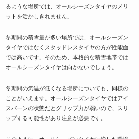
るような場所では、オールシーズンタイヤのメリ
ットを活かしきれません。
冬期間の積雪量が多い場所では、オールシーズン
タイヤではなくスタッドレスタイヤの方が性能面
では高いです。そのため、本格的な積雪地帯では
オールシーズンタイヤは向かないでしょう。
冬期間の気温が低くなる場所についても、同様の
ことがいえます。オールシーズンタイヤではアイ
スバーンの状態だとグリップ力が弱いので、スリ
ップする可能性があり注意が必要です。