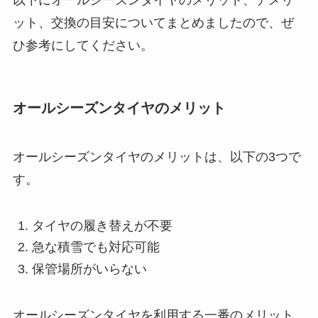
ット、交換の目安についてまとめましたので、ぜ
ひ参考にしてください。
オールシーズンタイヤのメリット
オールシーズンタイヤのメリットは、以下の3つで
す。
タイヤの履き替えが不要
急な積雪でも対応可能
保管場所がいらない
オールシーズンタイヤを利用する一番のメリット