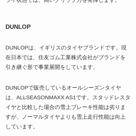
DUNLOP
DUNLOPは、イギリスのタイヤブランドです。現
在日本では、住友ゴム工業株式会社がブランドを
引き継ぐ形で事業展開をしています。
DUNLOPで販売しているオールシーズンタイヤ
は、ALLSEASONMAXX AS1です。スタッドレスタ
イヤと比較した場合の雪上ブレーキ性能は劣りま
すが、ノーマルタイヤよりも雪上走行性能は向上
しています。