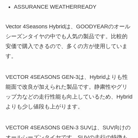
ASSURANCE WEATHERREADY
Vector 4Seasons Hybridは、GOODYEARのオール
シーズンタイヤの中でも人気の製品です。比較的
安価で購入できるので、多くの方が使用していま
す。
VECTOR 4SEASONS GEN-3は、Hybridよりも性
能面で改良が加えられた製品です。静粛性やグリ
ップ力などの走行性能も向上しているため、Hybrid
よりも少し値段も上がります。
VECTOR 4SEASONS GEN-3 SUVは、SUV向けの
オールシーズンタイヤです。SUVの走行の特徴も