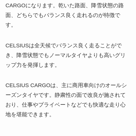
CARGOになります。乾いた路面、降雪状態の路
面、どちらでもバランス良く走れるのが特徴で
す。
CELSIUSは全天候でバランス良く走ることがで
き、降雪状態でもノーマルタイヤよりも高いグリ
ップ力を発揮します。
CELSIUS CARGOは、主に商用車向けのオールシ
ーズンタイヤです。静粛性の面で改良が施されて
おり、仕事やプライベートなどでも快適な走り心
地を堪能できます。