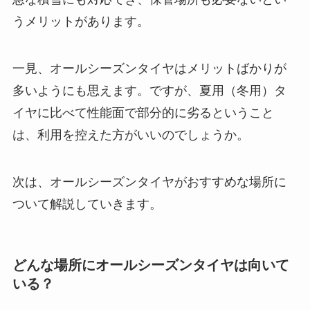
うメリットがあります。
一見、オールシーズンタイヤはメリットばかりが
多いようにも思えます。ですが、夏用（冬用）タ
イヤに比べて性能面で部分的に劣るということ
は、利用を控えた方がいいのでしょうか。
次は、オールシーズンタイヤがおすすめな場所に
ついて解説していきます。
どんな場所にオールシーズンタイヤは向いて
いる？