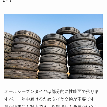
オールシーズンタイヤは部分的に性能面で劣りま
すが、一年中履けるためタイヤ交換が不要です。
急な積雪にも対応でき、保管場所も必要ないとい