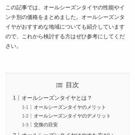
この記事では、オールシーズンタイヤの性能やイ
ンチ別の価格をまとめました。オールシーズンタ
イヤがおすすめな地域についても紹介しています
ので、これから検討する方はぜひ参考にしてくだ
さい。
目次
オールシーズンタイヤとは？
オールシーズンタイヤのメリット
オールシーズンタイヤのデメリット
交換の目安