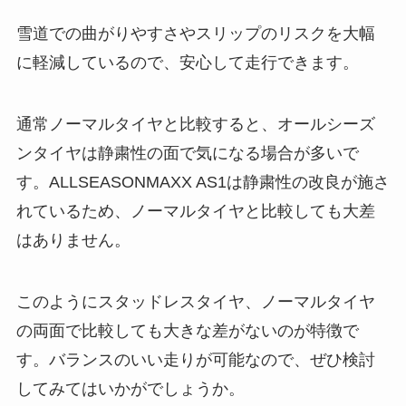
雪道での曲がりやすさやスリップのリスクを大幅
に軽減しているので、安心して走行できます。
通常ノーマルタイヤと比較すると、オールシーズ
ンタイヤは静粛性の面で気になる場合が多いで
す。ALLSEASONMAXX AS1は静粛性の改良が施さ
れているため、ノーマルタイヤと比較しても大差
はありません。
このようにスタッドレスタイヤ、ノーマルタイヤ
の両面で比較しても大きな差がないのが特徴で
す。バランスのいい走りが可能なので、ぜひ検討
してみてはいかがでしょうか。