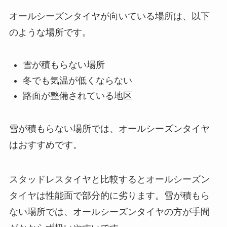
オールシーズンタイヤが向いている場所は、以下
のような場所です。
雪が積もらない場所
冬でも気温が低くならない
路面が整備されている地区
雪が積もらない場所では、オールシーズンタイヤ
はおすすめです。
スタッドレスタイヤと比較するとオールシーズン
タイヤは性能面で部分的に劣ります。雪が積もら
ない場所では、オールシーズンタイヤの方が手間