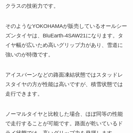
クラスの技術力です。
そのようなYOKOHAMAが販売しているオールシー
ズンタイヤは、BluEarth-4SAW21になります。タ
イヤ幅が広いため高いグリップ力があり、雪道に
強いのが特徴です。
アイスバーンなどの路面凍結状態ではスタッドレ
スタイヤの方が性能は高いですが、積雪状態では
走行できます。
ノーマルタイヤと比較した場合、ほぼ同等の性能
で走行することが可能です。路面が乾いているド
ライ状態では、高いグリップ力を発揮します。