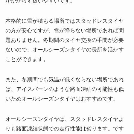
がかからず扱いやすいです。
本格的に雪が積もる場所ではスタッドレスタイヤ
の方が安心ですが、雪が降らない場所であれば問
題ありません。冬期間のタイヤ交換の手間が必要
ないので、オールシーズンタイヤの長所を活かす
ことができます。
また、冬期間でも気温が低くならない場所であれ
ば、アイスバーンのような路面凍結の可能性も低
いためオールシーズンタイヤはおすすめです。
オールシーズンタイヤは、スタッドレスタイヤよ
りも路面凍結状態での走行性能は劣ります。です