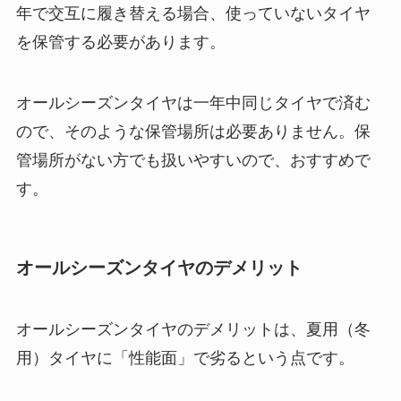
年で交互に履き替える場合、使っていないタイヤ
を保管する必要があります。
オールシーズンタイヤは一年中同じタイヤで済む
ので、そのような保管場所は必要ありません。保
管場所がない方でも扱いやすいので、おすすめで
す。
オールシーズンタイヤのデメリット
オールシーズンタイヤのデメリットは、夏用（冬
用）タイヤに「性能面」で劣るという点です。