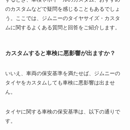
のカスタムなどで疑問を感じることもあるでしょ
う。ここでは、ジムニーのタイヤサイズ・カスタ
ムに関するよくある質問と回答をご紹介します。
カスタムすると車検に悪影響が出ますか？
いいえ、車両の保安基準を満たせば、ジムニーの
タイヤをカスタムしても車検に悪影響は出ませ
ん。
タイヤに関する車検の保安基準は、以下の通りで
す。