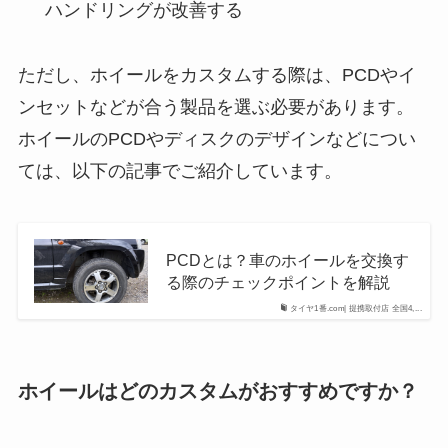
ハンドリングが改善する
ただし、ホイールをカスタムする際は、PCDやイ
ンセットなどが合う製品を選ぶ必要があります。
ホイールのPCDやディスクのデザインなどについ
ては、以下の記事でご紹介しています。
PCDとは？車のホイールを交換す
る際のチェックポイントを解説
タイヤ1番.com| 提携取付店 全国4,...
ホイールはどのカスタムがおすすめですか？