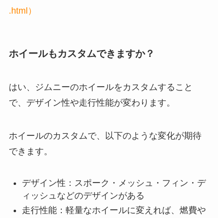
.html）
ホイールもカスタムできますか？
はい、ジムニーのホイールをカスタムすること
で、デザイン性や走行性能が変わります。
ホイールのカスタムで、以下のような変化が期待
できます。
デザイン性：スポーク・メッシュ・フィン・デ
ィッシュなどのデザインがある
走行性能：軽量なホイールに変えれば、燃費や