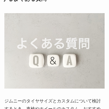
ジムニーのタイヤサイズとカスタムについて検討
するとき、車検やホイールのカスタム、おすすめ