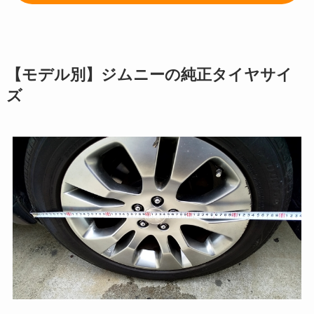
【モデル別】ジムニーの純正タイヤサイ
ズ