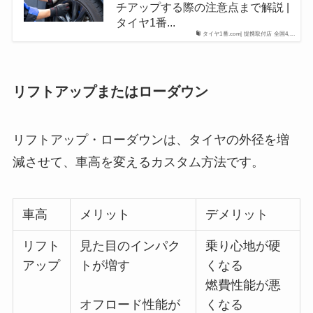
チアップする際の注意点まで解説 |
タイヤ1番...
タイヤ1番.com| 提携取付店 全国4,...
リフトアップまたはローダウン
リフトアップ・ローダウンは、タイヤの外径を増
減させて、車高を変えるカスタム方法です。
車高
メリット
デメリット
リフト
見た目のインパク
乗り心地が硬
アップ
トが増す
くなる
燃費性能が悪
オフロード性能が
くなる