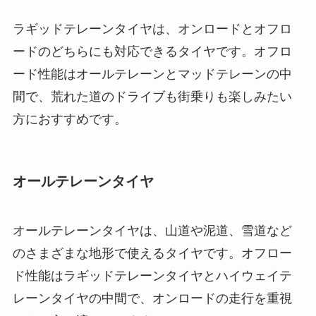
ラギッドテレーンタイヤは、オンロードとオフロ
ードのどちらにも対応できるタイヤです。オフロ
ード性能はオールテレーンとマッドテレーンの中
間で、荒れた道のドライブも街乗りも楽しみたい
方におすすめです。
オールテレーンタイヤ
オールテレーンタイヤは、山道や泥道、雪道など
のさまざまな地形で使えるタイヤです。オフロー
ド性能はラギッドテレーンタイヤとハイウェイテ
レーンタイヤの中間で、オンロードの走行を重視