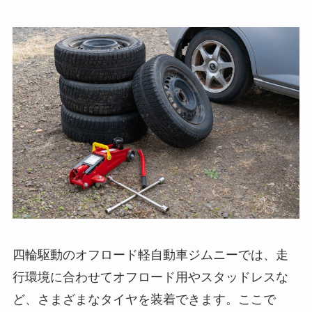
四輪駆動のオフロード軽自動車ジムニーでは、走
行環境に合わせてオフロード用やスタッドレスな
ど、さまざまなタイヤを装着できます。ここで