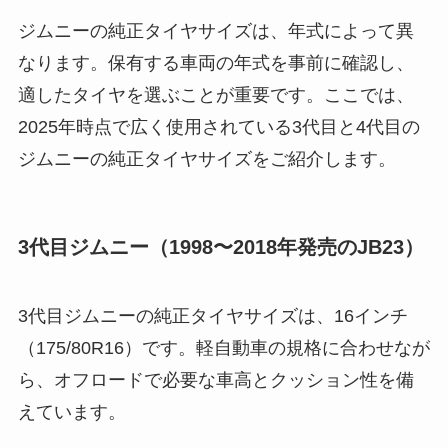
ジムニーの純正タイヤサイズは、年式によって異
なります。保有する車両の年式を事前に確認し、
適したタイヤを選ぶことが重要です。ここでは、
2025年時点で広く使用されている3代目と4代目の
ジムニーの純正タイヤサイズをご紹介します。
3代目ジムニー（1998〜2018年発売のJB23）
3代目ジムニーの純正タイヤサイズは、16インチ
（175/80R16）です。軽自動車の規格に合わせなが
ら、オフロードで必要な車高とクッション性を備
えています。