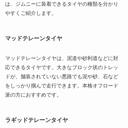
は、ジムニーに装着できるタイヤの種類を分かり
やすくご紹介します。
マッドテレーンタイヤ
マッドテレーンタイヤは、泥道や砂利道などに対
応できるタイヤです。大きなブロック状のトレッ
ドが、舗装されていない悪路でも泥や砂、石など
をしっかり掴んで走行できます。本格オフロード
派の方におすすめです。
ラギッドテレーンタイヤ