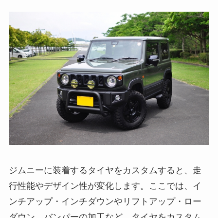
ジムニーに装着するタイヤをカスタムすると、走
行性能やデザイン性が変化します。ここでは、イ
ンチアップ・インチダウンやリフトアップ・ロー
ダウン、バンパーの加工など、タイヤをカスタム