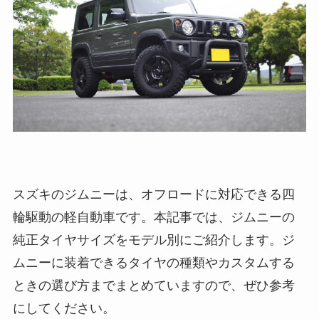
スズキのジムニーは、オフロードに対応できる四
輪駆動の軽自動車です。本記事では、ジムニーの
純正タイヤサイズをモデル別にご紹介します。ジ
ムニーに装着できるタイヤの種類やカスタムする
ときの選び方までまとめていますので、ぜひ参考
にしてください。