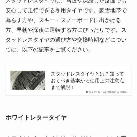
スタッドレスタイヤは、雪道や凍結した路面でも
安心して走行できる冬用タイヤです。豪雪地帯で
暮らす方や、スキー・スノーボードに出かける
方、早朝や深夜に運転する方にぴったりです。ス
タッドレスタイヤの選び方や交換時期などについ
ては、以下の記事をご覧ください。
スタッドレスタイヤとは？知って
おくべき基本から使用上の注意点
まで解説！
タイヤ1番.com| 提携取付店 全国4,...
ホワイトレタータイヤ