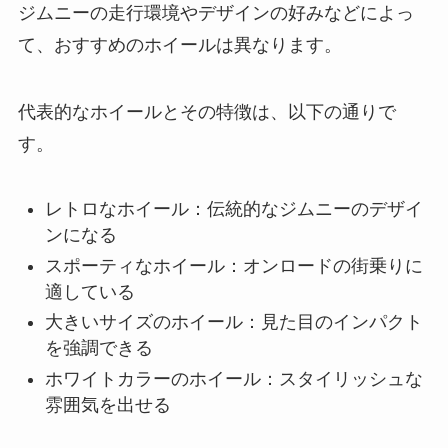
ジムニーの走行環境やデザインの好みなどによっ
て、おすすめのホイールは異なります。
代表的なホイールとその特徴は、以下の通りで
す。
レトロなホイール：伝統的なジムニーのデザイ
ンになる
スポーティなホイール：オンロードの街乗りに
適している
大きいサイズのホイール：見た目のインパクト
を強調できる
ホワイトカラーのホイール：スタイリッシュな
雰囲気を出せる