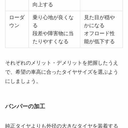
向上する
ローダ
乗り心地が良くな
見た目が穏や
ウン
る
かになる
段差や障害物に当
オフロード性
たりやすくなる
能が低下する
それぞれのメリット・デメリットを把握したうえ
で、希望の車高に合ったタイヤサイズを選ぶよう
にしましょう。
バンパーの加工
純正タイヤよりも外径の大きなタイヤを装着する