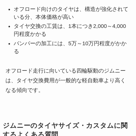
オフロード向けのタイヤは、構造が強化されて
いる分、本体価格が高い
タイヤ交換の工賃は、1本につき2,000～4,000
円程度かかる
バンパーの加工には、5万～10万円程度がかか
る
オフロード走行に向いている四輪駆動のジムニー
は、タイヤ交換費用が一般的な軽自動車より高く
なる傾向です。
ジムニーのタイヤサイズ・カスタムに関
するよくある質問