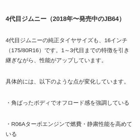
4代目ジムニー（2018年〜発売中のJB64）
4代目ジムニーの純正タイヤサイズも、16インチ
（175/80R16）です。1～3代目までの特徴を引き
継ぎながら、性能がアップしています。
具体的には、以下のような点が変化しています。
・角ばったボディでオフロード感を強調している
・R06Aターボエンジンで燃費・静粛性能を高めて
いる