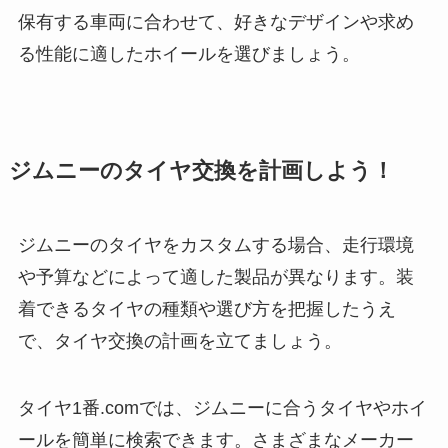
保有する車両に合わせて、好きなデザインや求め
る性能に適したホイールを選びましょう。
ジムニーのタイヤ交換を計画しよう！
ジムニーのタイヤをカスタムする場合、走行環境
や予算などによって適した製品が異なります。装
着できるタイヤの種類や選び方を把握したうえ
で、タイヤ交換の計画を立てましょう。
タイヤ1番.comでは、ジムニーに合うタイヤやホイ
ールを簡単に検索できます。さまざまなメーカー