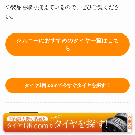
の製品を取り揃えているので、ぜひご覧くださ
い。
ジムニーにおすすめのタイヤ一覧はこち
ら
タイヤ1番.comで今すぐタイヤを探す！
タイヤの選び方
スタッドレスタイヤ
タイヤサイズ
タイヤ交換