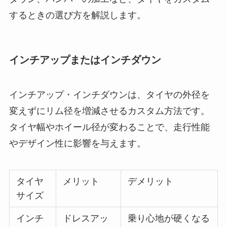
するときの選び方を解説します。
インチアップまたはインチダウン
インチアップ・インチダウンは、タイヤの外径を
変えずにリム径を増減させるカスタム方法です。
タイヤ幅やホイール径が変わることで、走行性能
やデザイン性に影響を与えます。
タイヤ
メリット
デメリット
サイズ
インチ
ドレスアッ
乗り心地が硬くなる