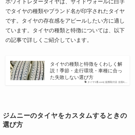
ホワイトレタータイヤは、サイドウォールに白字
でタイヤの種類やブランド名が印字されたタイヤ
です。タイヤの存在感をアピールしたい方に適し
ています。タイヤの種類と特徴については、以下
の記事で詳しくご紹介しています。
タイヤの種類と特徴をくわしく解
説！季節・走行環境・車種に合っ
た失敗しない選び方
タイヤ1番.com| 提携取付店 全国4,...
ジムニーのタイヤをカスタムするときの
選び方