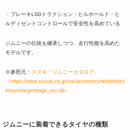
・ブレーキLSDトラクション・ヒルホールド・ヒ
ルディセントコントロールで安全性を高めている
ジムニーの伝統を継承しつつ、走行性能を高めた
モデルです。
※参照元：
スズキ「ジムニーカタログ」
（https://www.suzuki.co.jp/car/accessory/webbook/j
imny/#target/page_no=38）
ジムニーに装着できるタイヤの種類