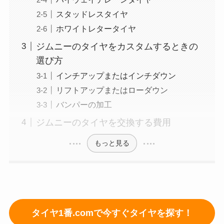
スタッドレスタイヤ
ホワイトレタータイヤ
ジムニーのタイヤをカスタムするときの
選び方
インチアップまたはインチダウン
リフトアップまたはローダウン
バンパーの加工
ジムニーのタイヤを交換する費用
もっと見る
タイヤ1番.comで今すぐタイヤを探す！