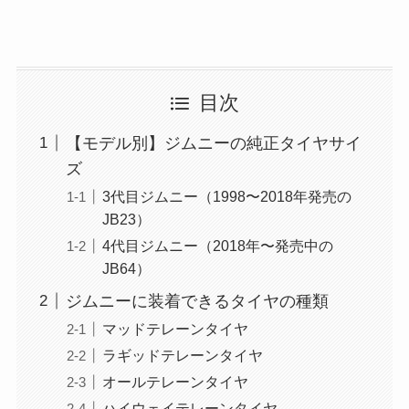
目次
【モデル別】ジムニーの純正タイヤサイ
ズ
3代目ジムニー（1998〜2018年発売の
JB23）
4代目ジムニー（2018年〜発売中の
JB64）
ジムニーに装着できるタイヤの種類
マッドテレーンタイヤ
ラギッドテレーンタイヤ
オールテレーンタイヤ
ハイウェイテレーンタイヤ