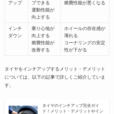
アップ
プできる
燃費性能が悪くなる
運動性能が
向上する
インチ
乗り心地が
ホイールの存在感が
ダウン
向上する
薄れる
燃費性能が
コーナリングの安定
改善する
性が下がる
タイヤをインチアップするメリット・デメリット
については、以下の記事で詳しくご紹介していま
す。
タイヤのインチアップ完全ガイ
ド！メリット・デメリットやイン