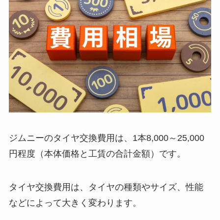
ジムニーのタイヤ交換費用は、1本8,000～25,000
円程度（本体価格と工賃の合計金額）です。
タイヤ交換費用は、タイヤの種類やサイズ、性能
などによって大きく変わります。