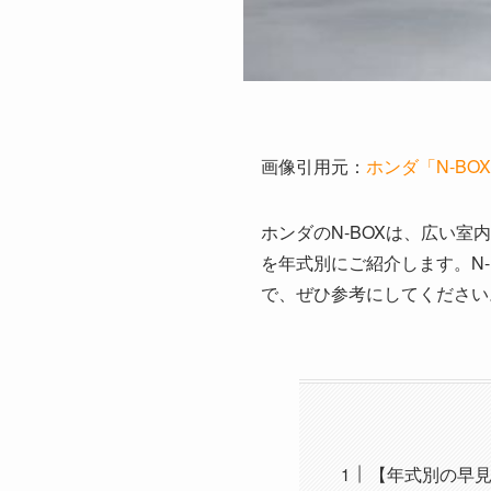
画像引用元：
ホンダ「N-BOX」（h
ホンダのN-BOXは、広い室
を年式別にご紹介します。N
で、ぜひ参考にしてください
【年式別の早見