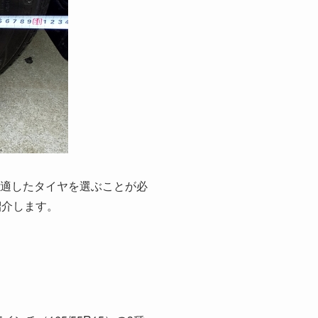
、適したタイヤを選ぶことが必
紹介します。