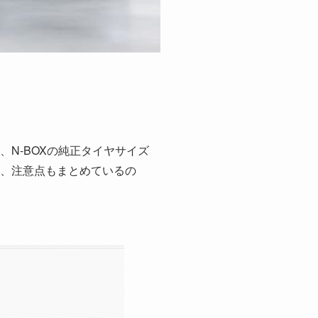
、N-BOXの純正タイヤサイズ
用、注意点もまとめているの