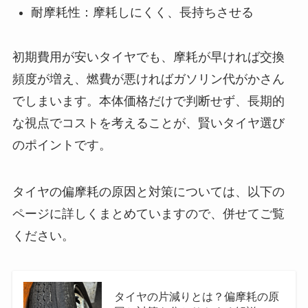
耐摩耗性：摩耗しにくく、長持ちさせる
初期費用が安いタイヤでも、摩耗が早ければ交換
頻度が増え、燃費が悪ければガソリン代がかさん
でしまいます。本体価格だけで判断せず、長期的
な視点でコストを考えることが、賢いタイヤ選び
のポイントです。
タイヤの偏摩耗の原因と対策については、以下の
ページに詳しくまとめていますので、併せてご覧
ください。
タイヤの片減りとは？偏摩耗の原