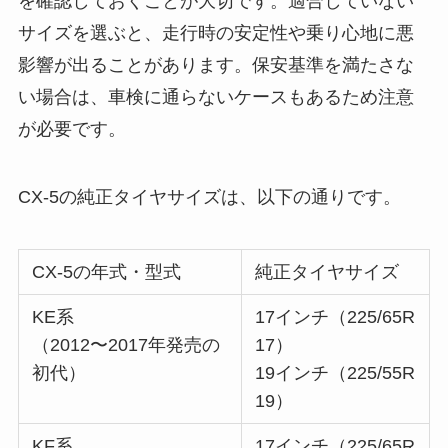
を確認しておくことが大切です。適合していない
サイズを選ぶと、走行時の安定性や乗り心地に悪
影響が出ることがあります。保安基準を満たさな
い場合は、車検に通らないケースもあるため注意
が必要です。
CX-5の純正タイヤサイズは、以下の通りです。
CX-5の年式・型式
純正タイヤサイズ
KE系
17インチ（225/65R
（2012〜2017年発売の
17）
初代）
19インチ（225/55R
19）
KF系
17インチ（225/65R