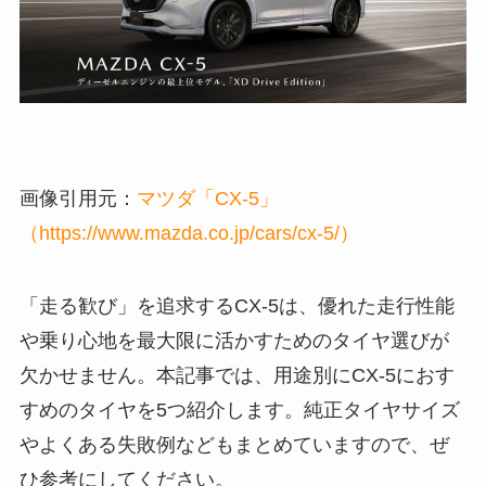
画像引用元：
マツダ「CX-5」
（https://www.mazda.co.jp/cars/cx-5/）
「走る歓び」を追求するCX-5は、優れた走行性能
や乗り心地を最大限に活かすためのタイヤ選びが
欠かせません。本記事では、用途別にCX-5におす
すめのタイヤを5つ紹介します。純正タイヤサイズ
やよくある失敗例などもまとめていますので、ぜ
ひ参考にしてください。