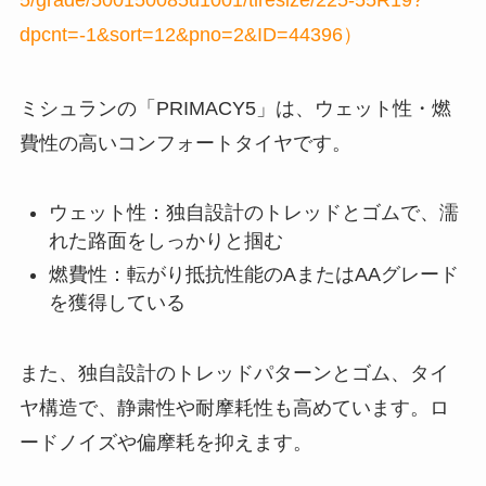
dpcnt=-1&sort=12&pno=2&ID=44396）
ミシュランの「PRIMACY5」は、ウェット性・燃
費性の高いコンフォートタイヤです。
ウェット性：独自設計のトレッドとゴムで、濡
れた路面をしっかりと掴む
燃費性：転がり抵抗性能のAまたはAAグレード
を獲得している
また、独自設計のトレッドパターンとゴム、タイ
ヤ構造で、静粛性や耐摩耗性も高めています。ロ
ードノイズや偏摩耗を抑えます。