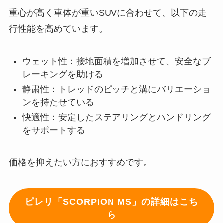
重心が高く車体が重いSUVに合わせて、以下の走
行性能を高めています。
ウェット性：接地面積を増加させて、安全なブ
レーキングを助ける
静粛性：トレッドのピッチと溝にバリエーショ
ンを持たせている
快適性：安定したステアリングとハンドリング
をサポートする
価格を抑えたい方におすすめです。
ピレリ「SCORPION MS」の詳細はこち
ら