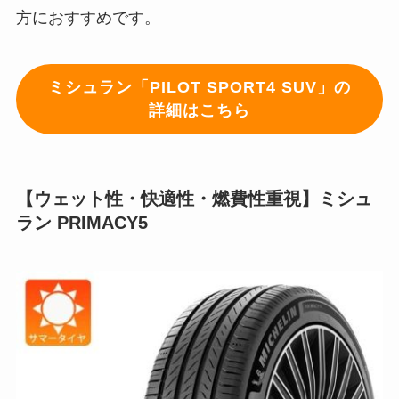
方におすすめです。
ミシュラン「PILOT SPORT4 SUV」の
詳細はこちら
【ウェット性・快適性・燃費性重視】ミシュ
ラン PRIMACY5