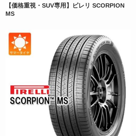
【価格重視・SUV専用】ピレリ SCORPION
MS