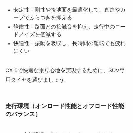
安定性：剛性や接地面を最適化して、直進やカ
ーブでふらつきを抑える
静粛性：路面との接触音を抑え、走行中のロー
ドノイズを低減する
快適性：振動を吸収し、長時間の運転でも疲れ
にくい
CX-5で快適な乗り心地を実現するために、SUV専
用タイヤを選びましょう。
走行環境（オンロード性能とオフロード性能
のバランス）