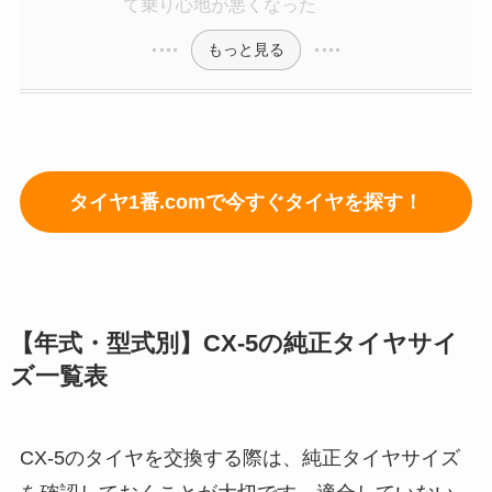
て乗り心地が悪くなった
もっと見る
タイヤ1番.comで今すぐタイヤを探す！
【年式・型式別】CX-5の純正タイヤサイ
ズ一覧表
CX-5のタイヤを交換する際は、純正タイヤサイズ