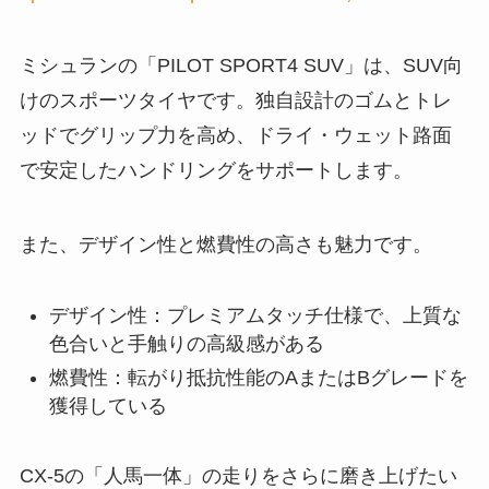
ミシュランの「PILOT SPORT4 SUV」は、SUV向
けのスポーツタイヤです。独自設計のゴムとトレ
ッドでグリップ力を高め、ドライ・ウェット路面
で安定したハンドリングをサポートします。
また、デザイン性と燃費性の高さも魅力です。
デザイン性：プレミアムタッチ仕様で、上質な
色合いと手触りの高級感がある
燃費性：転がり抵抗性能のAまたはBグレードを
獲得している
CX-5の「人馬一体」の走りをさらに磨き上げたい