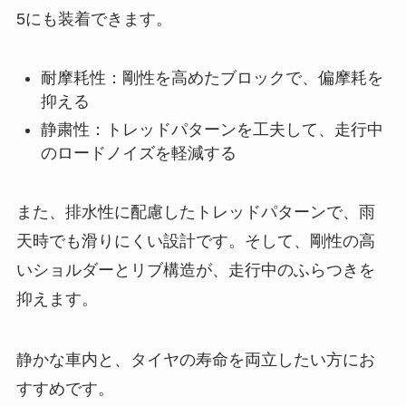
5にも装着できます。
耐摩耗性：剛性を高めたブロックで、偏摩耗を
抑える
静粛性：トレッドパターンを工夫して、走行中
のロードノイズを軽減する
また、排水性に配慮したトレッドパターンで、雨
天時でも滑りにくい設計です。そして、剛性の高
いショルダーとリブ構造が、走行中のふらつきを
抑えます。
静かな車内と、タイヤの寿命を両立したい方にお
すすめです。