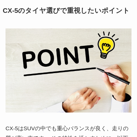
CX-5のタイヤ選びで重視したいポイント
CX-5はSUVの中でも重心バランスが良く、走りの