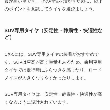
質が高い車です 。その特性を活かすために、以下
のポイントを意識してタイヤを選びましょう。
SUV専用タイヤ（安定性・静粛性・快適性な
ど）
CX-5には、SUV専用タイヤの装着がおすすめで
す。SUVは車高が高く重量もあるため、乗用車用
タイヤでは走行時にふらつきを感じたり、ロード
ノイズが大きくなりやすかったりします。
SUV専用タイヤは、安定性・静粛性・快適性が高
くなるように設計されています。