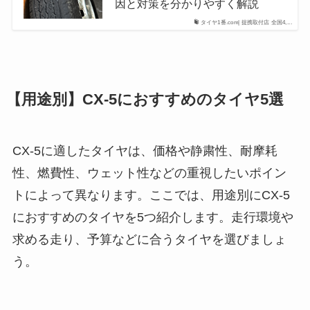
因と対策を分かりやすく解説
タイヤ1番.com| 提携取付店 全国4,...
【用途別】CX-5におすすめのタイヤ5選
CX-5に適したタイヤは、価格や静粛性、耐摩耗
性、燃費性、ウェット性などの重視したいポイン
トによって異なります。ここでは、用途別にCX-5
におすすめのタイヤを5つ紹介します。走行環境や
求める走り、予算などに合うタイヤを選びましょ
う。