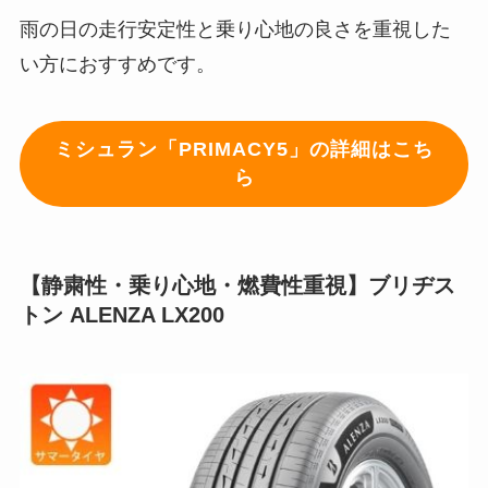
雨の日の走行安定性と乗り心地の良さを重視した
い方におすすめです。
ミシュラン「PRIMACY5」の詳細はこち
ら
【静粛性・乗り心地・燃費性重視】ブリヂス
トン ALENZA LX200