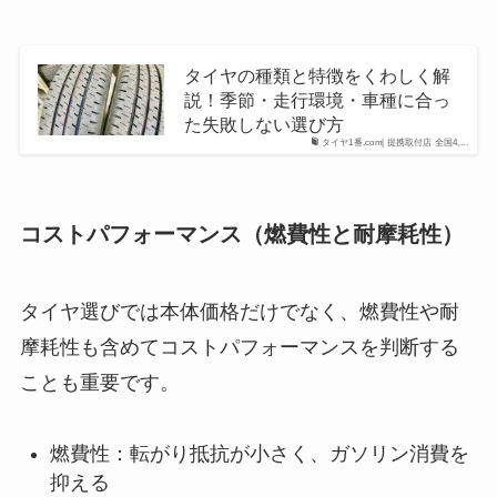
タイヤの種類と特徴をくわしく解
説！季節・走行環境・車種に合っ
た失敗しない選び方
タイヤ1番.com| 提携取付店 全国4,...
コストパフォーマンス（燃費性と耐摩耗性）
タイヤ選びでは本体価格だけでなく、燃費性や耐
摩耗性も含めてコストパフォーマンスを判断する
ことも重要です。
燃費性：転がり抵抗が小さく、ガソリン消費を
抑える