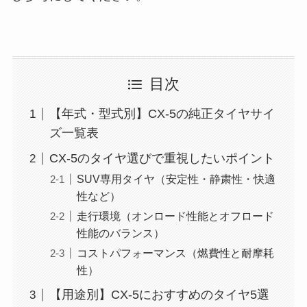
目次
【年式・型式別】CX-5の純正タイヤサイ
ズ一覧表
CX-5のタイヤ選びで重視したいポイント
SUV専用タイヤ（安定性・静粛性・快適
性など）
走行環境（オンロード性能とオフロード
性能のバランス）
コストパフォーマンス（燃費性と耐摩耗
性）
【用途別】CX-5におすすめのタイヤ5選