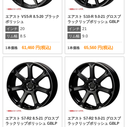
エアスト VS5-R 8.5-20 ブラック
エアスト S10-R 9.0-21 グロスブ
ポリッシュ
ラックリップポリッシュ GBLP
20
21
インチ
インチ
8.5
9.0
リム幅
リム幅
61,460 円(税込)
65,560 円(税込)
1本価格
1本価格
エアスト S7-R2 8.5-21 グロスブ
エアスト S7-R2 9.0-21 グロスブ
ラックリップポリッシュ GBLP
ラックリップポリッシュ GBLP