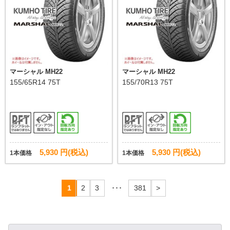
マーシャル MH22
マーシャル MH22
155/65R14 75T
155/70R13 75T
5,930 円(税込)
5,930 円(税込)
1本価格
1本価格
1
2
3
･･･
381
>