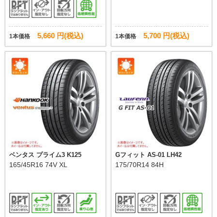
5,660 円(税込)
5,700 円(税込)
1本価格
1本価格
ベンタス プライム3 K125
Gフィット AS-01 LH42
165/45R16 74V XL
175/70R14 84H