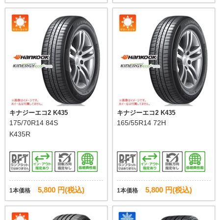
キナジーエコ2 K435
キナジーエコ2 K435
175/70R14 84S
165/55R14 72H
K435R
5,800 円(税込)
5,800 円(税込)
1本価格
1本価格