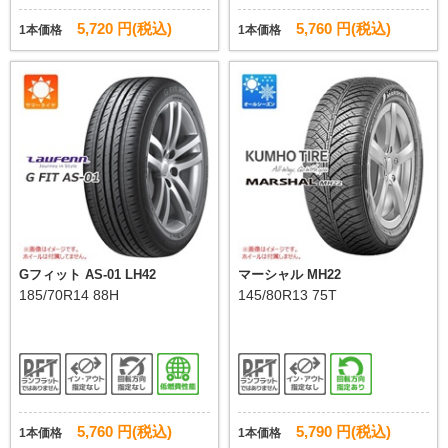
5,720 円(税込)
5,760 円(税込)
1本価格
1本価格
Gフィット AS-01 LH42
マーシャル MH22
185/70R14 88H
145/80R13 75T
5,760 円(税込)
5,790 円(税込)
1本価格
1本価格