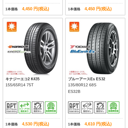
4,450 円(税込)
4,450 円(税込)
1本価格
1本価格
キナジーエコ2 K435
ブルーアースEs ES32
155/65R14 75T
135/80R12 68S
ES32B
4,530 円(税込)
4,610 円(税込)
1本価格
1本価格