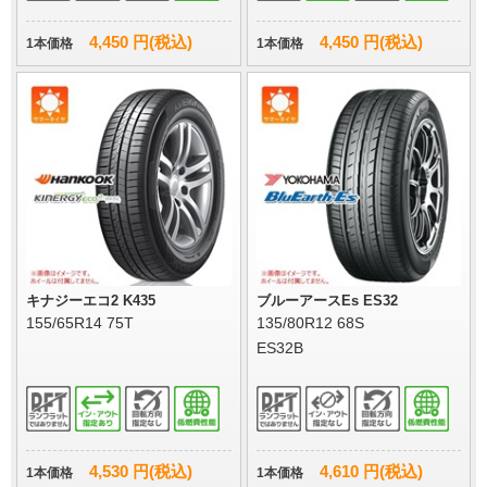
4,450 円(税込)
4,450 円(税込)
1本価格
1本価格
キナジーエコ2 K435
ブルーアースEs ES32
155/65R14 75T
135/80R12 68S
ES32B
4,530 円(税込)
4,610 円(税込)
1本価格
1本価格