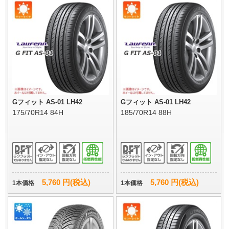
Gフィット AS-01 LH42
Gフィット AS-01 LH42
175/70R14 84H
185/70R14 88H
5,760 円(税込)
5,760 円(税込)
1本価格
1本価格