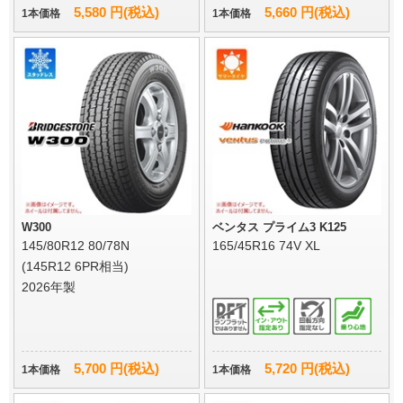
5,580 円(税込)
5,660 円(税込)
1本価格
1本価格
W300
ベンタス プライム3 K125
145/80R12 80/78N
165/45R16 74V XL
(145R12 6PR相当)
2026年製
5,700 円(税込)
5,720 円(税込)
1本価格
1本価格