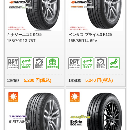
キナジーエコ2 K435
ベンタス プライム3 K125
155/70R13 75T
155/55R14 69V
5,200 円(税込)
5,240 円(税込)
1本価格
1本価格