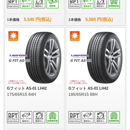
5,540 円(税込)
5,560 円(税込)
1本価格
1本価格
Gフィット AS-01 LH42
Gフィット AS-01 LH42
175/65R15 84H
185/65R15 88H