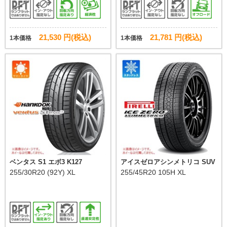
21,530 円(税込)
21,781 円(税込)
1本価格
1本価格
ベンタス S1 エボ3 K127
アイスゼロアシンメトリコ SUV
255/30R20 (92Y) XL
255/45R20 105H XL