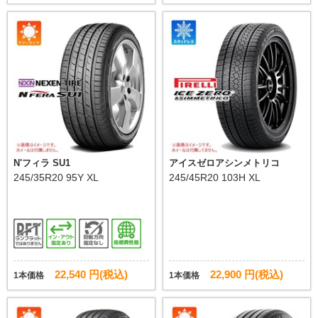
N'フィラ SU1
アイスゼロアシンメトリコ
245/35R20 95Y XL
245/45R20 103H XL
22,540 円(税込)
22,900 円(税込)
1本価格
1本価格