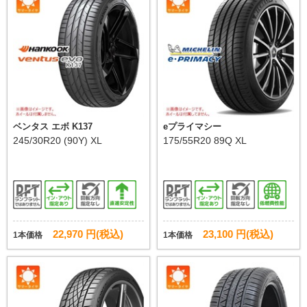
ベンタス エボ K137
eプライマシー
245/30R20 (90Y) XL
175/55R20 89Q XL
22,970 円(税込)
23,100 円(税込)
1本価格
1本価格