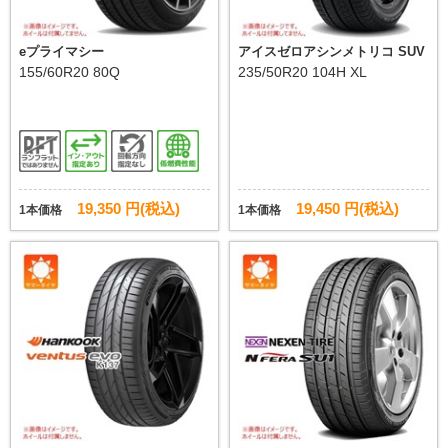
eプライマシー
アイスゼロアシンメトリコ SUV
155/60R20 80Q
235/50R20 104H XL
19,350 円(税込)
19,450 円(税込)
1本価格
1本価格