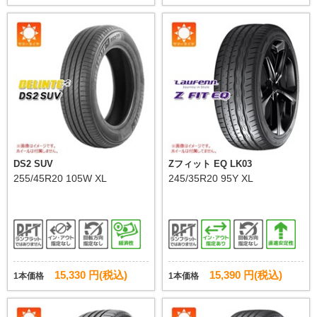
DS2 SUV
Zフィット EQ LK03
255/45R20 105W XL
245/35R20 95Y XL
15,330 円(税込)
15,390 円(税込)
1本価格
1本価格