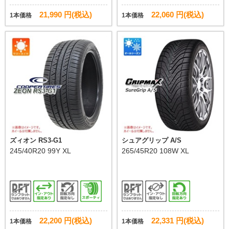
21,990 円(税込)
22,060 円(税込)
1本価格
1本価格
ズィオン RS3-G1
シュアグリップ A/S
245/40R20 99Y XL
265/45R20 108W XL
22,200 円(税込)
22,331 円(税込)
1本価格
1本価格