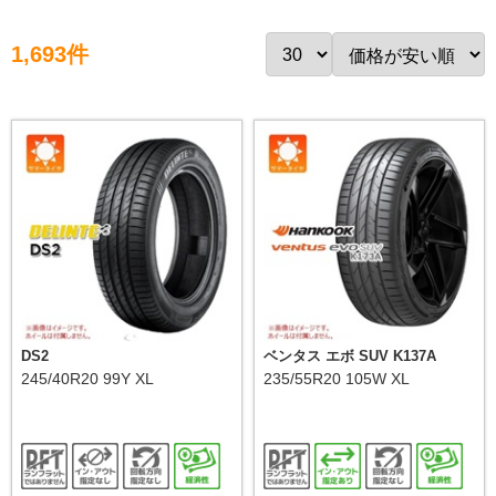
1,693件
DS2
ベンタス エボ SUV K137A
245/40R20 99Y XL
235/55R20 105W XL