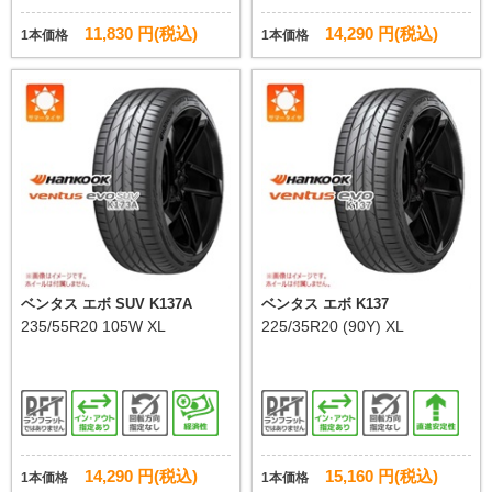
11,830 円(税込)
14,290 円(税込)
1本価格
1本価格
ベンタス エボ SUV K137A
ベンタス エボ K137
235/55R20 105W XL
225/35R20 (90Y) XL
14,290 円(税込)
15,160 円(税込)
1本価格
1本価格