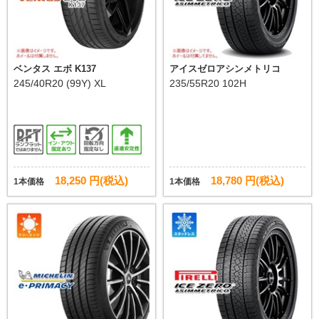
ベンタス エボ K137
アイスゼロアシンメトリコ
245/40R20 (99Y) XL
235/55R20 102H
18,250 円(税込)
18,780 円(税込)
1本価格
1本価格