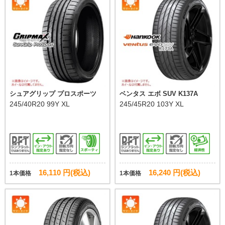
シュアグリップ プロスポーツ
ベンタス エボ SUV K137A
245/40R20 99Y XL
245/45R20 103Y XL
16,110 円(税込)
16,240 円(税込)
1本価格
1本価格