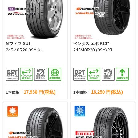
N'フィラ SU1
ベンタス エボ K137
245/40R20 99Y XL
245/40R20 (99Y) XL
17,930 円(税込)
18,250 円(税込)
1本価格
1本価格