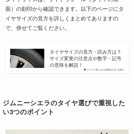
面）の刻印から確認できます。以下のページにタ
イヤサイズの見方を詳しくまとめてありますの
で、併せてご覧ください。
タイヤサイズの見方・読み方は？
サイズ変更の注意点や数字・記号
の意味を解説！
タイヤ1番.com| 提携取付店 全国4,...
ジムニーシエラのタイヤ選びで重視した
い3つのポイント