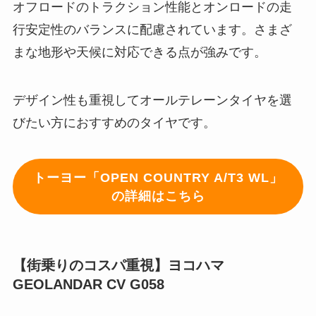
オフロードのトラクション性能とオンロードの走
行安定性のバランスに配慮されています。さまざ
まな地形や天候に対応できる点が強みです。
デザイン性も重視してオールテレーンタイヤを選
びたい方におすすめのタイヤです。
トーヨー「OPEN COUNTRY A/T3 WL」
の詳細はこちら
【街乗りのコスパ重視】ヨコハマ
GEOLANDAR CV G058