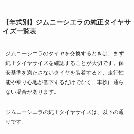
【年式別】ジムニーシエラの純正タイヤサ
イズ一覧表
ジムニーシエラのタイヤを交換するときは、まず
純正タイヤサイズを確認することが大切です。保
安基準を満たさないタイヤを装着すると、走行性
能や乗り心地が低下するだけでなく、車検に通ら
ない場合があります。
ジムニーシエラの純正タイヤサイズは、以下の通
りです。