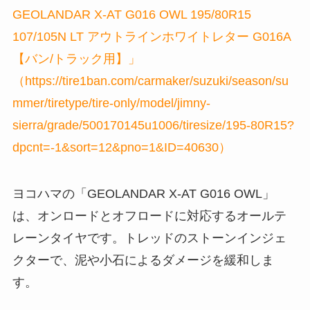
GEOLANDAR X-AT G016 OWL 195/80R15
107/105N LT アウトラインホワイトレター G016A
【バン/トラック用】」
（https://tire1ban.com/carmaker/suzuki/season/su
mmer/tiretype/tire-only/model/jimny-
sierra/grade/500170145u1006/tiresize/195-80R15?
dpcnt=-1&sort=12&pno=1&ID=40630）
ヨコハマの「GEOLANDAR X-AT G016 OWL」
は、オンロードとオフロードに対応するオールテ
レーンタイヤです。トレッドのストーンインジェ
クターで、泥や小石によるダメージを緩和しま
す。