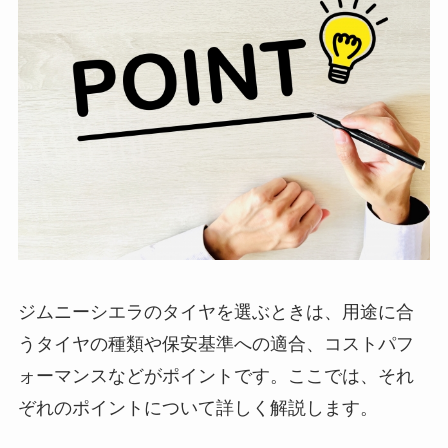
ジムニーシエラのタイヤを選ぶときは、用途に合
うタイヤの種類や保安基準への適合、コストパフ
ォーマンスなどがポイントです。ここでは、それ
ぞれのポイントについて詳しく解説します。