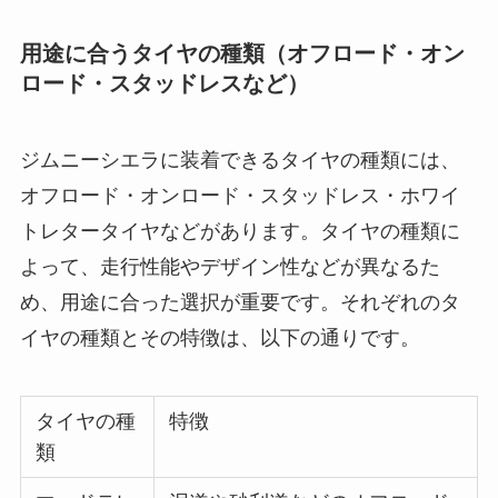
用途に合うタイヤの種類（オフロード・オン
ロード・スタッドレスなど）
ジムニーシエラに装着できるタイヤの種類には、
オフロード・オンロード・スタッドレス・ホワイ
トレタータイヤなどがあります。タイヤの種類に
よって、走行性能やデザイン性などが異なるた
め、用途に合った選択が重要です。それぞれのタ
イヤの種類とその特徴は、以下の通りです。
タイヤの種
特徴
類