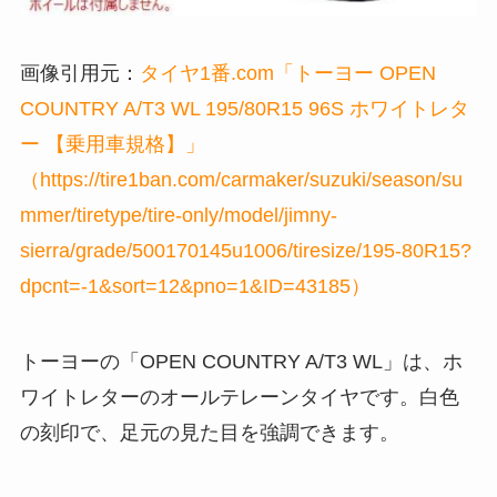
画像引用元：
タイヤ1番.com「トーヨー OPEN
COUNTRY A/T3 WL 195/80R15 96S ホワイトレタ
ー 【乗用車規格】」
（https://tire1ban.com/carmaker/suzuki/season/su
mmer/tiretype/tire-only/model/jimny-
sierra/grade/500170145u1006/tiresize/195-80R15?
dpcnt=-1&sort=12&pno=1&ID=43185）
トーヨーの「OPEN COUNTRY A/T3 WL」は、ホ
ワイトレターのオールテレーンタイヤです。白色
の刻印で、足元の見た目を強調できます。