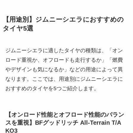
【用途別】ジムニーシエラにおすすめの
タイヤ5選
ジムニーシエラに適したタイヤの種類は、「オン
ロード重視か、オフロードも走行するか」「燃費
やデザインも気になるか」などの用途によって異
なります。ここでは、用途別にジムニーシエラに
おすすめのタイヤを5つご紹介します。
【オンロード性能とオフロード性能のバラン
スを重視】BFグッドリッチ All-Terrain T/A
KO3