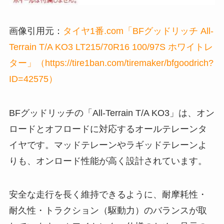
画像引用元：
タイヤ1番.com「BFグッドリッチ All-
Terrain T/A KO3 LT215/70R16 100/97S ホワイトレ
ター」（https://tire1ban.com/tiremaker/bfgoodrich?
ID=42575）
BFグッドリッチの「All-Terrain T/A KO3」は、オン
ロードとオフロードに対応するオールテレーンタ
イヤです。マッドテレーンやラギッドテレーンよ
りも、オンロード性能が高く設計されています。
安全な走行を長く維持できるように、耐摩耗性・
耐久性・トラクション（駆動力）のバランスが取