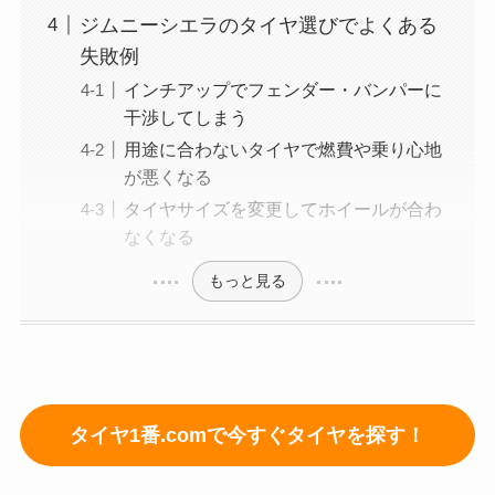
ジムニーシエラのタイヤ選びでよくある
失敗例
インチアップでフェンダー・バンパーに
干渉してしまう
用途に合わないタイヤで燃費や乗り心地
が悪くなる
タイヤサイズを変更してホイールが合わ
なくなる
もっと見る
タイヤ1番.comで今すぐタイヤを探す！