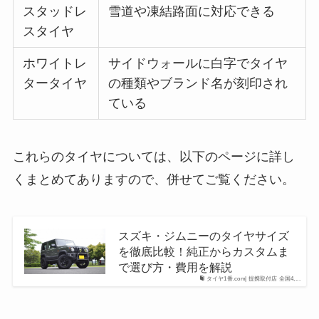
スタッドレ
雪道や凍結路面に対応できる
スタイヤ
ホワイトレ
サイドウォールに白字でタイヤ
タータイヤ
の種類やブランド名が刻印され
ている
これらのタイヤについては、以下のページに詳し
くまとめてありますので、併せてご覧ください。
スズキ・ジムニーのタイヤサイズ
を徹底比較！純正からカスタムま
で選び方・費用を解説
タイヤ1番.com| 提携取付店 全国4,...