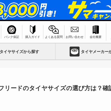
パンク保証
購入ガイド
よくある質問
お問い合わせ
会社概要
タイヤサイズから探す
タイヤメーカー
フリードのタイヤサイズの選び方は？確