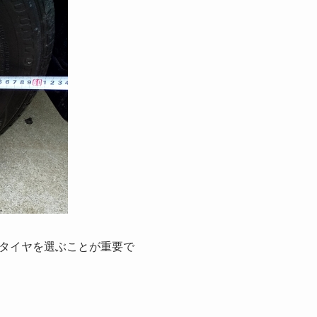
タイヤを選ぶことが重要で