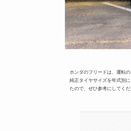
ホンダのフリードは、運転の
純正タイヤサイズを年式別に
たので、ぜひ参考にしてくだ