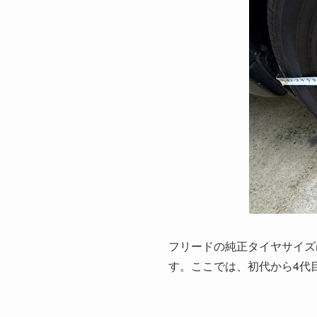
フリードの純正タイヤサイズ
す。ここでは、初代から4代