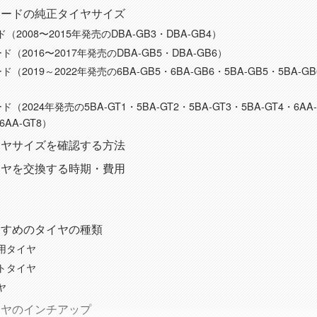
リードの純正タイヤサイズ
（2008〜2015年発売のDBA-GB3・DBA-GB4）
（2016〜2017年発売のDBA-GB5・DBA-GB6）
（2019～2022年発売の6BA-GB5・6BA-GB6・5BA-GB5・5BA-GB6
（2024年発売の5BA-GT1・5BA-GT2・5BA-GT3・5BA-GT4・6AA-
6AA-GT8）
イヤサイズを確認する方法
イヤを交換する時期・費用
すすめのタイヤの種類
用タイヤ
トタイヤ
ヤ
イヤのインチアップ