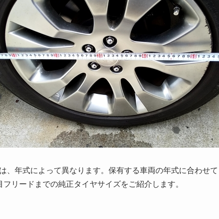
は、年式によって異なります。保有する車両の年式に合わせて
目フリードまでの純正タイヤサイズをご紹介します。