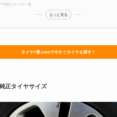
プ可能なサイズ一覧
もっと見る
タイヤ1番.comで今すぐタイヤを探す！
純正タイヤサイズ