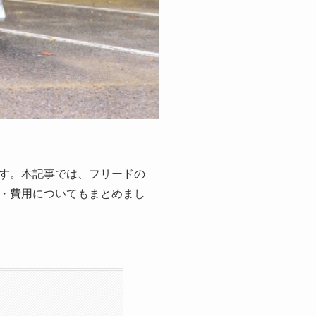
す。本記事では、フリードの
・費用についてもまとめまし