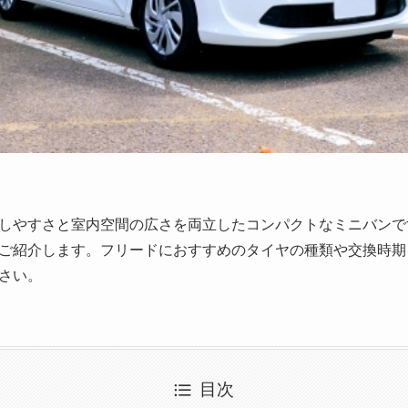
しやすさと室内空間の広さを両立したコンパクトなミニバンで
ご紹介します。フリードにおすすめのタイヤの種類や交換時期
さい。
目次