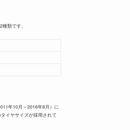
の2種類です。
1年10月～2016年8月）に
5」のタイヤサイズが採用されて