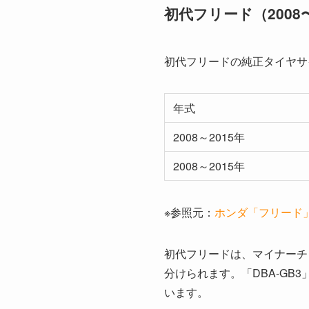
初代フリード（2008〜
初代フリードの純正タイヤサイズは
年式
2008～2015年
2008～2015年
※参照元：
ホンダ「フリード」（https
初代フリードは、マイナーチェン
分けられます。「DBA-GB3
います。