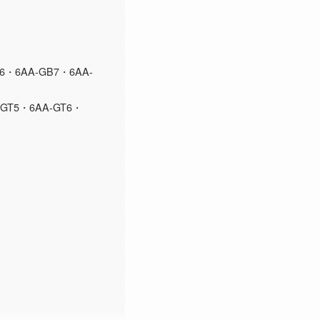
・6AA-GB7・6AA-
GT5・6AA-GT6・