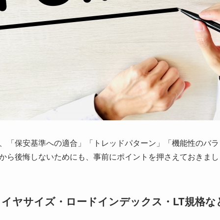
、「保安基準への適合」「トレッドパターン」「機能性のバラ
から後悔しないためにも、事前にポイントを押さえておきまし
イヤサイズ・ロードインデックス・LT規格な