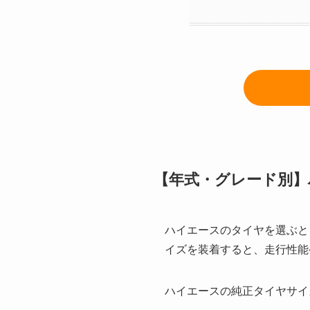
【年式・グレード別】
ハイエースのタイヤを選ぶと
イズを装着すると、走行性能
ハイエースの純正タイヤサイ