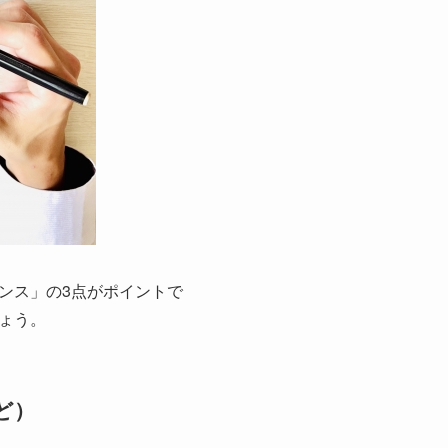
ンス」の3点がポイントで
ょう。
ど）