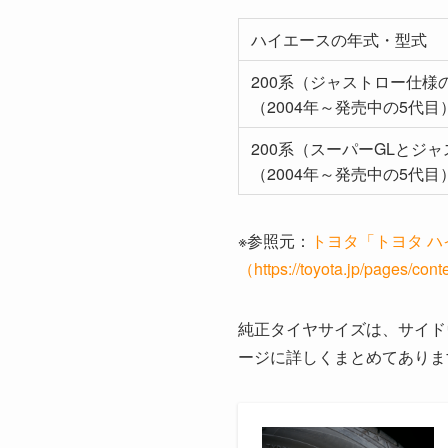
ハイエースの年式・型式
200系（ジャストロー仕様
（2004年～発売中の5代目
200系（スーパーGLとジ
（2004年～発売中の5代目
※参照元：
トヨタ「トヨタ ハ
（https://toyota.jp/pages/co
純正タイヤサイズは、サイド
ージに詳しくまとめてありま