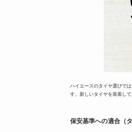
ハイエースのタイヤ選びでは
す。新しいタイヤを装着して
保安基準への適合（タ