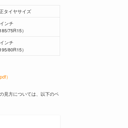
正タイヤサイズ
5インチ
185/75R15）
5インチ
195/80R15）
.pdf）
の見方については、以下のペ