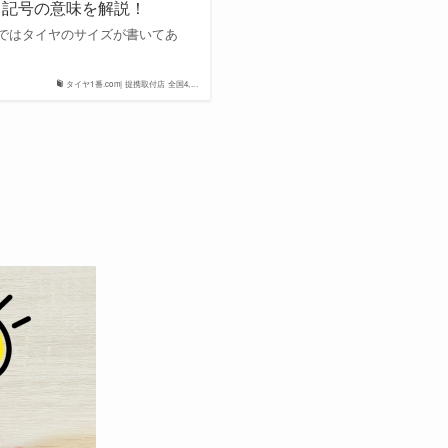
・記号の意味を解説！
ではタイヤのサイズが書いてあ
タイヤ1番.com| 提携取付店 全国4,...