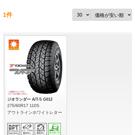
1件
ジオランダー A/T-S G012
275/60R17 110S
アウトラインホワイトレター