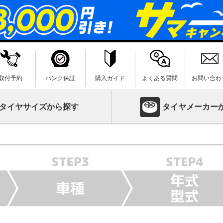
取付予約
パンク保証
購入ガイド
よくある質問
お問い合わ
タイヤサイズから探す
タイヤメーカー