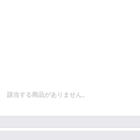
該当する商品がありません。