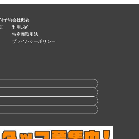
付予約
会社概要
証
利用規約
特定商取引法
プライバシーポリシー