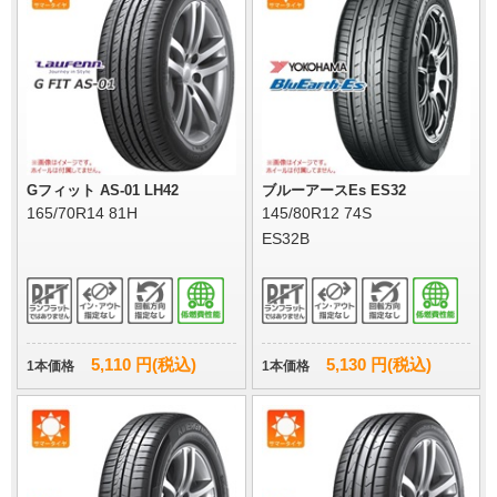
Gフィット AS-01 LH42
ブルーアースEs ES32
165/70R14 81H
145/80R12 74S
ES32B
5,110 円(税込)
5,130 円(税込)
1本価格
1本価格