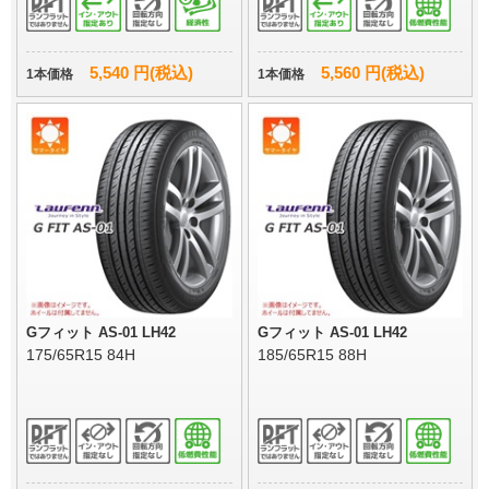
5,540 円(税込)
5,560 円(税込)
1本価格
1本価格
Gフィット AS-01 LH42
Gフィット AS-01 LH42
175/65R15 84H
185/65R15 88H