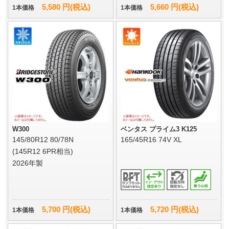
5,580 円(税込)
5,660 円(税込)
1本価格
1本価格
W300
ベンタス プライム3 K125
145/80R12 80/78N
165/45R16 74V XL
(145R12 6PR相当)
2026年製
5,700 円(税込)
5,720 円(税込)
1本価格
1本価格