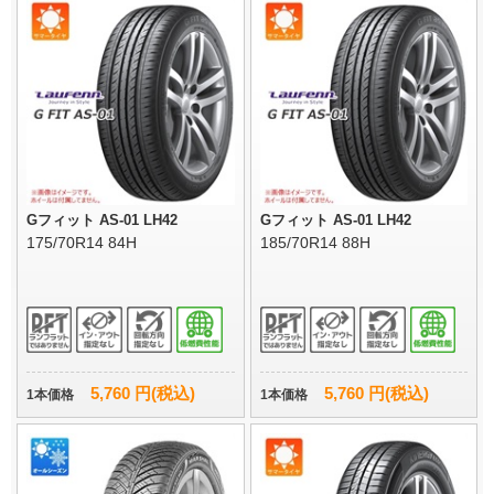
Gフィット AS-01 LH42
Gフィット AS-01 LH42
175/70R14 84H
185/70R14 88H
5,760 円(税込)
5,760 円(税込)
1本価格
1本価格