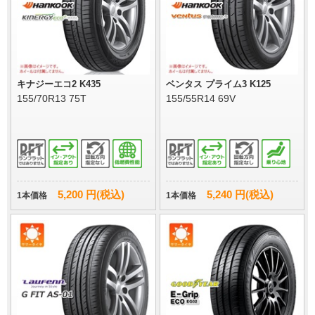
キナジーエコ2 K435
ベンタス プライム3 K125
155/70R13 75T
155/55R14 69V
5,200 円(税込)
5,240 円(税込)
1本価格
1本価格