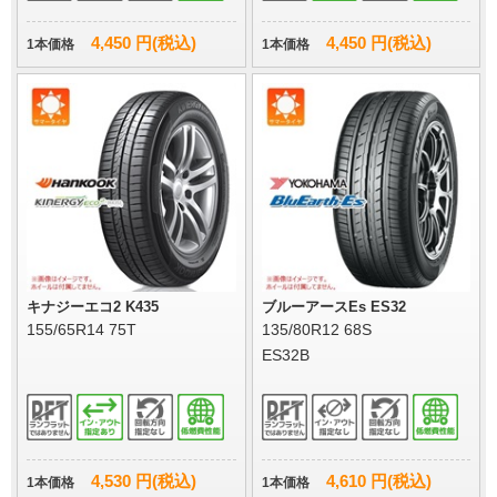
4,450 円(税込)
4,450 円(税込)
1本価格
1本価格
キナジーエコ2 K435
ブルーアースEs ES32
155/65R14 75T
135/80R12 68S
ES32B
4,530 円(税込)
4,610 円(税込)
1本価格
1本価格