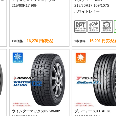
215/60R17 96H
215/60R17 109/107S
ホワイトレター
16,270 円(税込)
16,291 円(税込)
1本価格
1本価格
ウインターマックス02 WM02
ブルーアースXT AE61