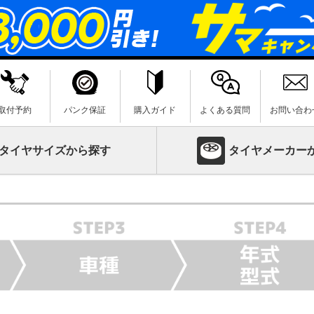
取付予約
パンク保証
購入ガイド
よくある質問
お問い合わ
タイヤサイズから探す
タイヤメーカー