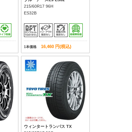
215/60R17 96H
ES32B
16,460 円(税込)
1本価格
ウィンタートランパス TX