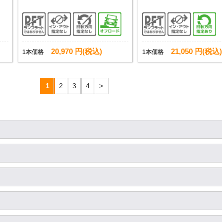
20,970 円(税込)
21,050 円(税込)
1本価格
1本価格
1
2
3
4
>