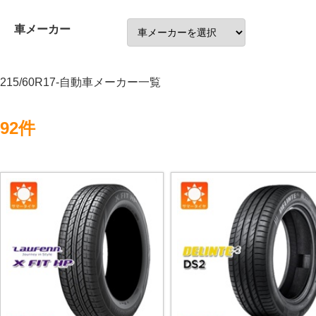
車メーカー
215/60R17-自動車メーカー一覧
92件