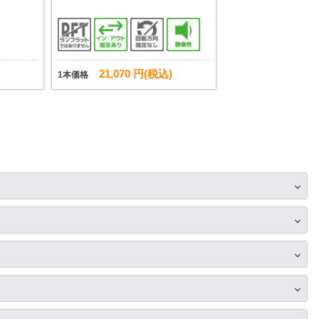
21,070 円(税込)
1本価格