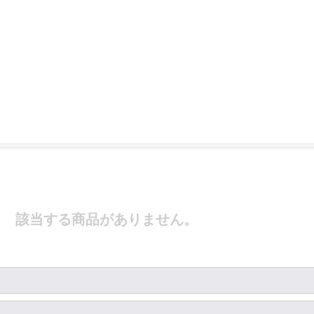
該当する商品がありません。