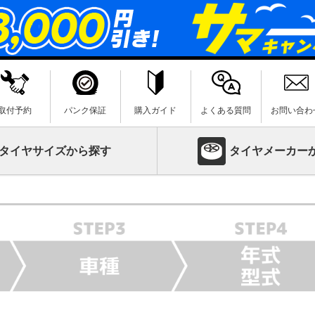
取付予約
パンク保証
購入ガイド
よくある質問
お問い合わ
タイヤサイズから探す
タイヤメーカー