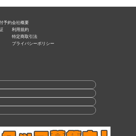
付予約
会社概要
証
利用規約
特定商取引法
プライバシーポリシー