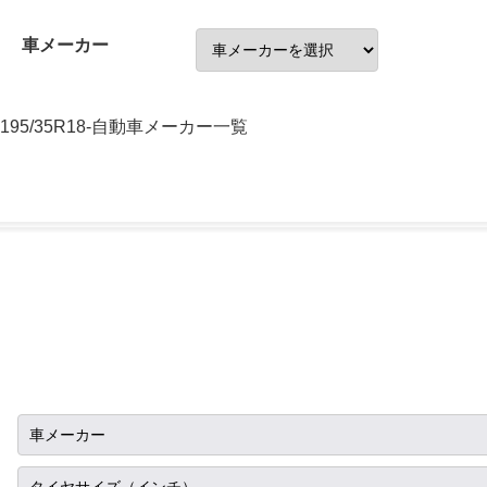
車メーカー
195/35R18-自動車メーカー一覧
車メーカー
トヨタ