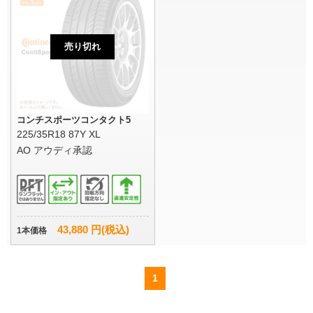
売り切れ
コンチスポーツコンタクト5
225/35R18 87Y XL
AO アウディ承認
43,880 円(税込)
1本価格
1