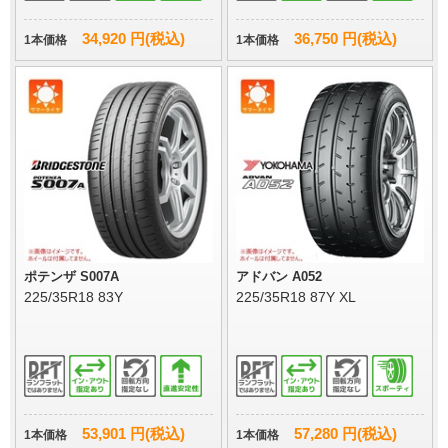
34,920 円(税込)
36,750 円(税込)
1本価格
1本価格
ポテンザ S007A
アドバン A052
225/35R18 83Y
225/35R18 87Y XL
53,901 円(税込)
57,280 円(税込)
1本価格
1本価格