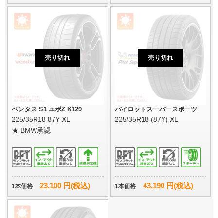
売り切れ
売り切れ
ベンタス S1 エボZ K129
パイロットスーパースポーツ
225/35R18 87Y XL
225/35R18 (87Y) XL
★ BMW承認
23,100 円(税込)
43,190 円(税込)
1本価格
1本価格