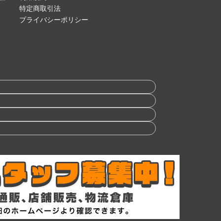
特定商取引法
プライバシーポリシー