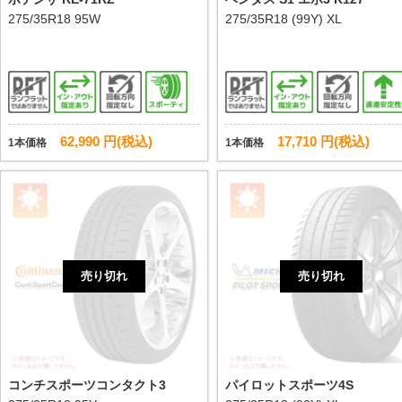
275/35R18 95W
275/35R18 (99Y) XL
62,990 円(税込)
17,710 円(税込)
1本価格
1本価格
売り切れ
売り切れ
コンチスポーツコンタクト3
パイロットスポーツ4S