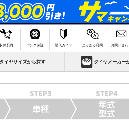
取付予約
パンク保証
購入ガイド
よくある質問
お問い合わ
タイヤサイズから探す
タイヤメーカー