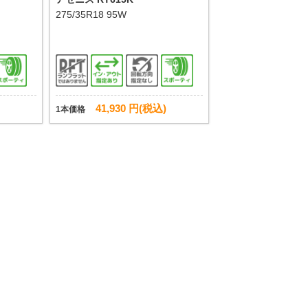
275/35R18 95W
41,930 円(税込)
1本価格