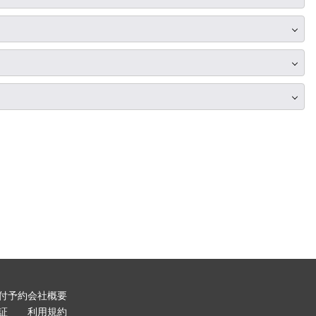
付予約
会社概要
証
利用規約