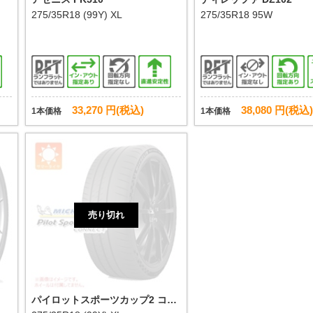
275/35R18 (99Y) XL
275/35R18 95W
33,270 円(税込)
38,080 円(税込)
1本価格
1本価格
売り切れ
パイロットスポーツカップ2 コネ