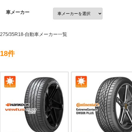
車メーカー
275/35R18-自動車メーカー一覧
18件