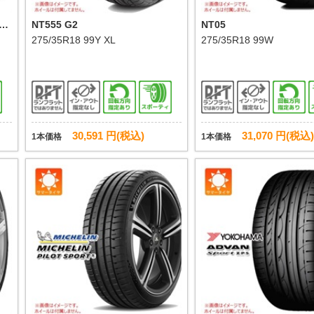
S0
NT555 G2
NT05
275/35R18 99Y XL
275/35R18 99W
30,591 円(税込)
31,070 円(税込)
1本価格
1本価格