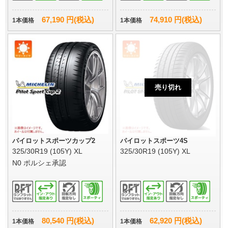
67,190 円(税込)
74,910 円(税込)
1本価格
1本価格
売り切れ
パイロットスポーツカップ2
パイロットスポーツ4S
325/30R19 (105Y) XL
325/30R19 (105Y) XL
N0 ポルシェ承認
80,540 円(税込)
62,920 円(税込)
1本価格
1本価格